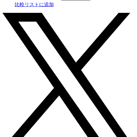
比較リストに追加