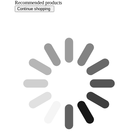
Recommended products
Continue shopping