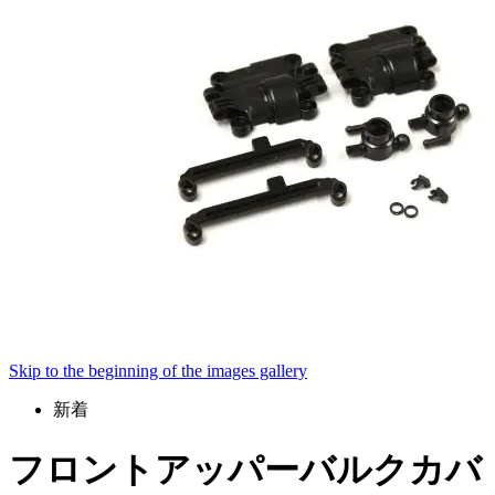
Skip to the beginning of the images gallery
新着
フロントアッパーバルクカバ