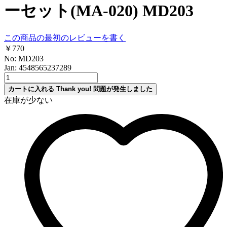
ーセット(MA-020) MD203
この商品の最初のレビューを書く
￥770
No: MD203
Jan: 4548565237289
カートに入れる
Thank you!
問題が発生しました
在庫が少ない