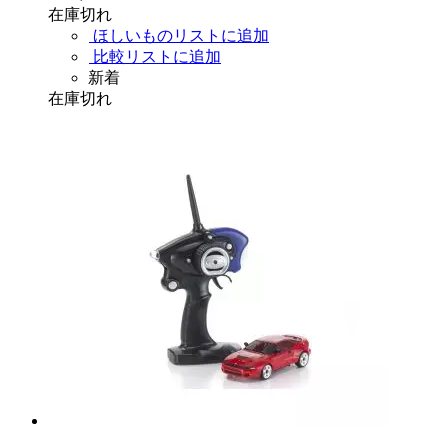
在庫切れ
ほしいものリストに追加
比較リストに追加
新着
在庫切れ