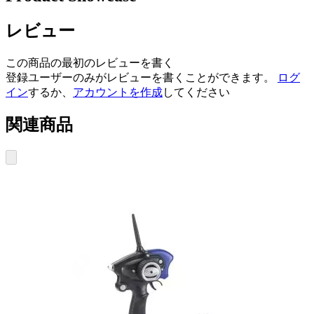
レビュー
この商品の最初のレビューを書く
登録ユーザーのみがレビューを書くことができます。
ログ
イン
するか、
アカウントを作成
してください
関連商品