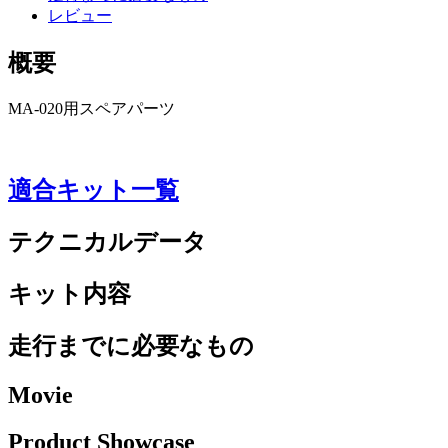
レビュー
概要
MA-020用スペアパーツ
適合キット一覧
テクニカルデータ
キット内容
走行までに必要なもの
Movie
Product Showcase