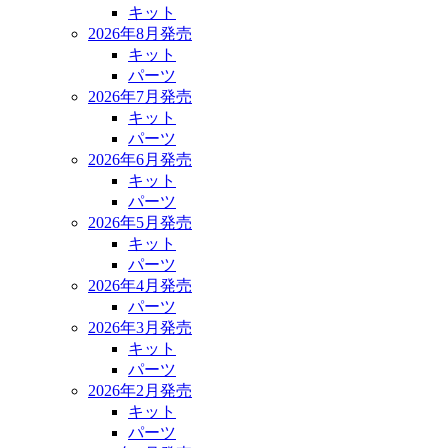
キット
2026年8月発売
キット
パーツ
2026年7月発売
キット
パーツ
2026年6月発売
キット
パーツ
2026年5月発売
キット
パーツ
2026年4月発売
パーツ
2026年3月発売
キット
パーツ
2026年2月発売
キット
パーツ