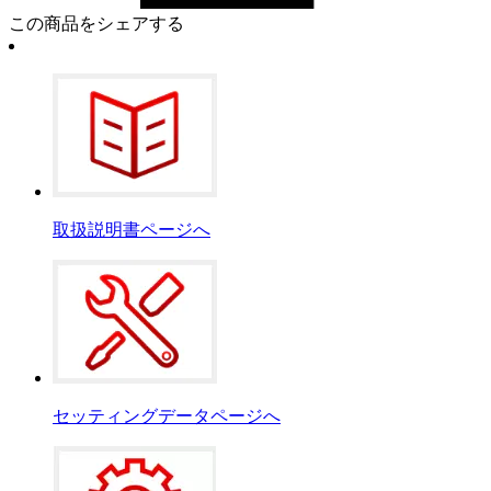
この商品をシェアする
取扱説明書ページへ
セッティングデータページへ