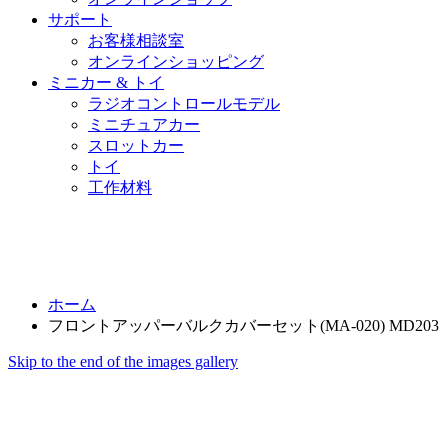
サポート
お客様相談室
オンラインショッピング
ミニカー & トイ
ラジオコントロールモデル
ミニチュアカー
スロットカー
トイ
工作材料
ホーム
フロントアッパーバルクカバーセット(MA-020) MD203
Skip to the end of the images gallery