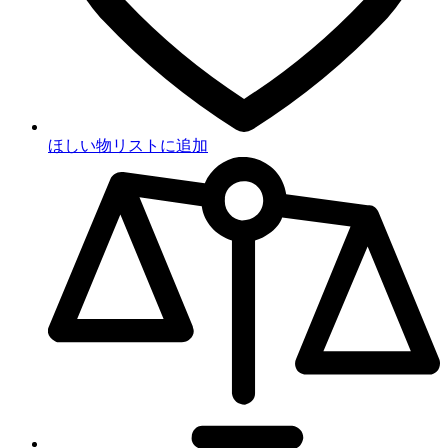
ほしい物リストに追加