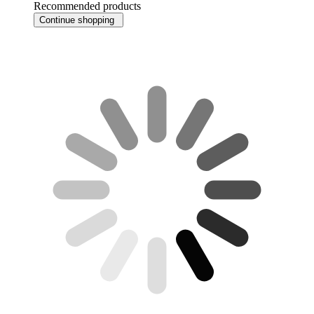
Recommended products
Continue shopping