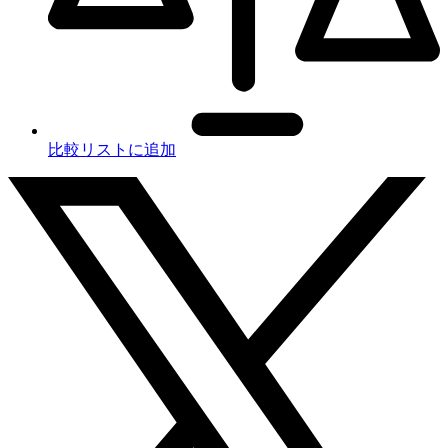
比較リストに追加