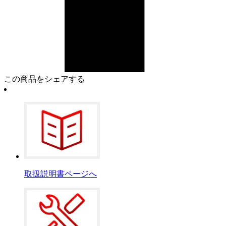
この商品をシェアする
取扱説明書ページへ