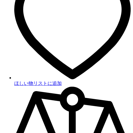
ほしい物リストに追加