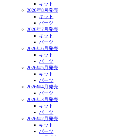
キット
2026年8月発売
キット
パーツ
2026年7月発売
キット
パーツ
2026年6月発売
キット
パーツ
2026年5月発売
キット
パーツ
2026年4月発売
パーツ
2026年3月発売
キット
パーツ
2026年2月発売
キット
パーツ