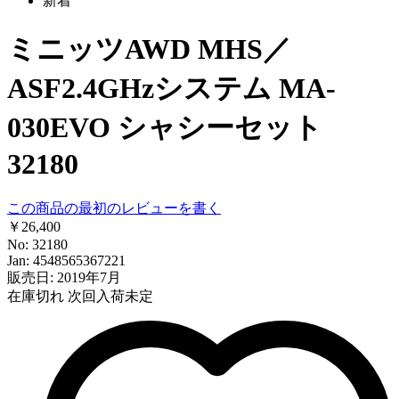
新着
ミニッツAWD MHS／
ASF2.4GHzシステム MA-
030EVO シャシーセット
32180
この商品の最初のレビューを書く
￥26,400
No: 32180
Jan: 4548565367221
販売日: 2019年7月
在庫切れ
次回入荷未定