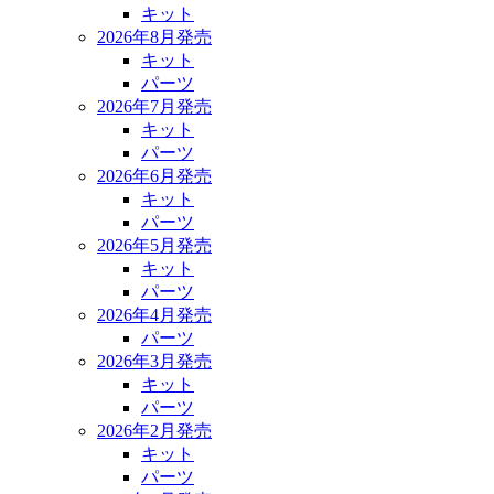
キット
2026年8月発売
キット
パーツ
2026年7月発売
キット
パーツ
2026年6月発売
キット
パーツ
2026年5月発売
キット
パーツ
2026年4月発売
パーツ
2026年3月発売
キット
パーツ
2026年2月発売
キット
パーツ