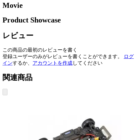
Movie
Product Showcase
レビュー
この商品の最初のレビューを書く
登録ユーザーのみがレビューを書くことができます。
ログ
イン
するか、
アカウントを作成
してください
関連商品