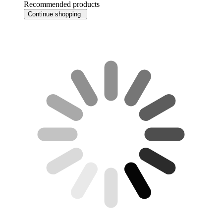
Recommended products
Continue shopping