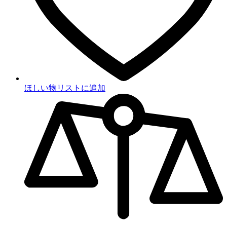
ほしい物リストに追加