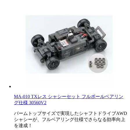
MA-010 TXレス シャシーセット フルボールベアリン
グ仕様 30560V2
パームトップサイズで実現したシャフトドライブAWD
シャシーが、フルベアリング仕様でさらなる効率向上
を達成！