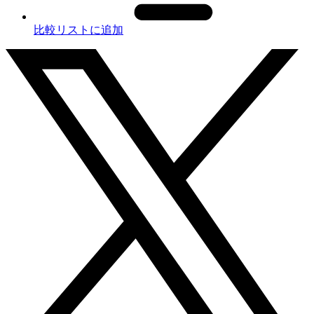
比較リストに追加