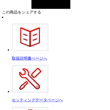
この商品をシェアする
取扱説明書ページへ
セッティングデータページへ