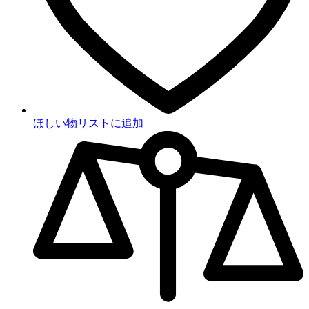
ほしい物リストに追加