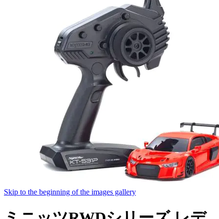
Skip to the beginning of the images gallery
ミニッツRWDシリーズ レデ