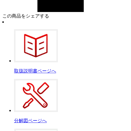
この商品をシェアする
取扱説明書ページへ
分解図ページへ