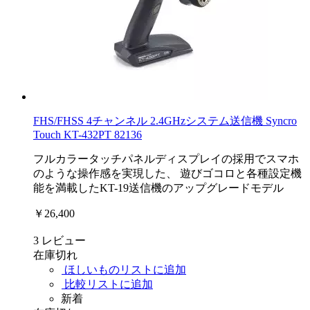
FHS/FHSS 4チャンネル 2.4GHzシステム送信機 Syncro
Touch KT-432PT 82136
フルカラータッチパネルディスプレイの採用でスマホ
のような操作感を実現した、 遊びゴコロと各種設定機
能を満載したKT-19送信機のアップグレードモデル
￥26,400
3
レビュー
在庫切れ
ほしいものリストに追加
比較リストに追加
新着