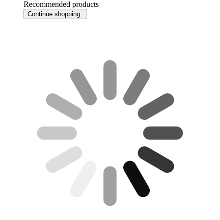
Recommended products
Continue shopping