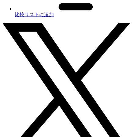
比較リストに追加