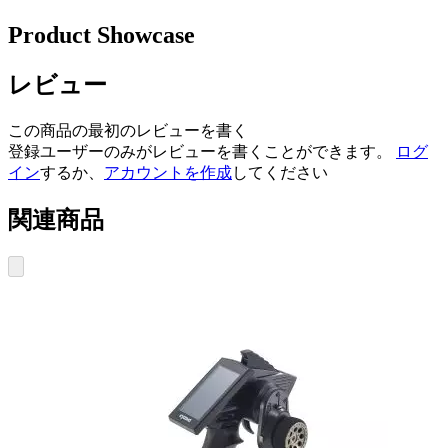
Product Showcase
レビュー
この商品の最初のレビューを書く
登録ユーザーのみがレビューを書くことができます。
ログ
イン
するか、
アカウントを作成
してください
関連商品