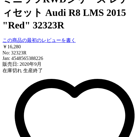
ィセット Audi R8 LMS 2015
"Red" 32323R
この商品の最初のレビューを書く
￥16,280
No: 32323R
Jan: 4548565388226
販売日: 2020年9月
在庫切れ
生産終了