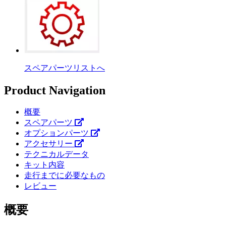
スペアパーツリストへ
Product Navigation
概要
スペアパーツ
オプションパーツ
アクセサリー
テクニカルデータ
キット内容
走行までに必要なもの
レビュー
概要