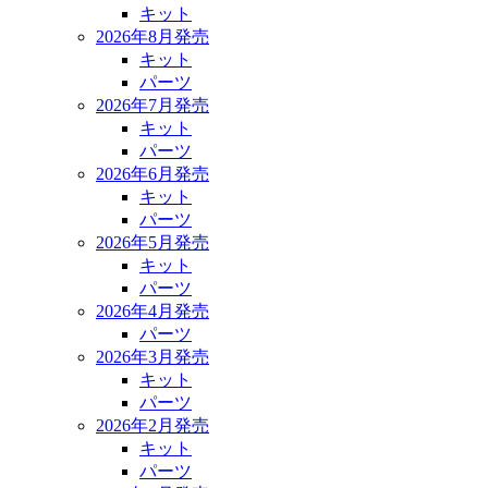
キット
2026年8月発売
キット
パーツ
2026年7月発売
キット
パーツ
2026年6月発売
キット
パーツ
2026年5月発売
キット
パーツ
2026年4月発売
パーツ
2026年3月発売
キット
パーツ
2026年2月発売
キット
パーツ