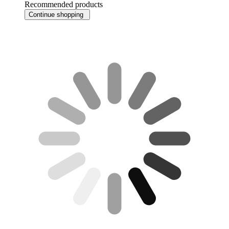
Recommended products
Continue shopping