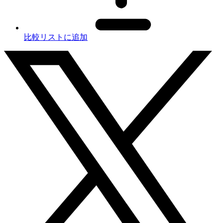
比較リストに追加