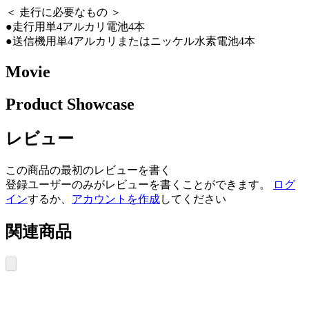
＜ 走行に必要なもの ＞
●走行用単4アルカリ電池4本
●送信機用単4アルカリまたはニッケル水素電池4本
Movie
Product Showcase
レビュー
この商品の最初のレビューを書く
登録ユーザーのみがレビューを書くことができます。
ログ
イン
するか、
アカウントを作成
してください
関連商品