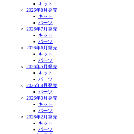
キット
2026年8月発売
キット
パーツ
2026年7月発売
キット
パーツ
2026年6月発売
キット
パーツ
2026年5月発売
キット
パーツ
2026年4月発売
パーツ
2026年3月発売
キット
パーツ
2026年2月発売
キット
パーツ