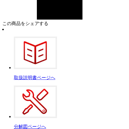
この商品をシェアする
取扱説明書ページへ
分解図ページへ