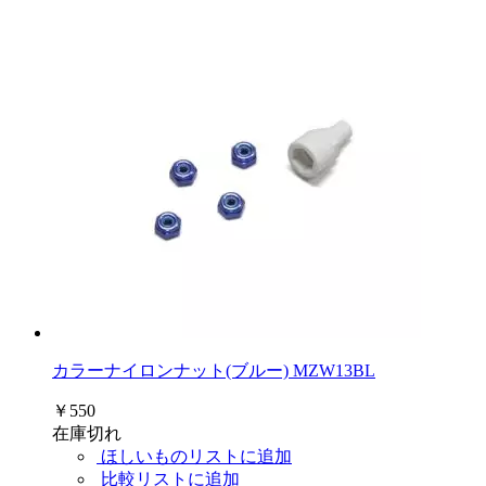
カラーナイロンナット(ブルー) MZW13BL
￥550
在庫切れ
ほしいものリストに追加
比較リストに追加