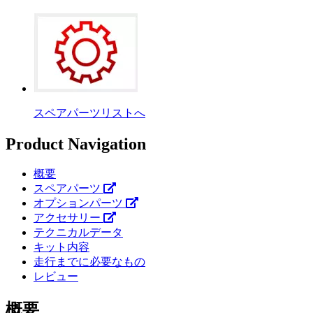
スペアパーツリストへ
Product Navigation
概要
スペアパーツ
オプションパーツ
アクセサリー
テクニカルデータ
キット内容
走行までに必要なもの
レビュー
概要