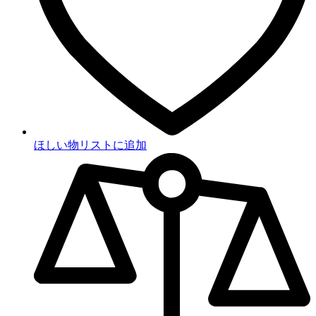
ほしい物リストに追加