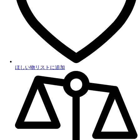
ほしい物リストに追加