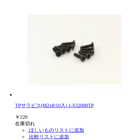
TPサラビス(M2x8/10入) 1-S32008TP
￥220
在庫切れ
ほしいものリストに追加
比較リストに追加