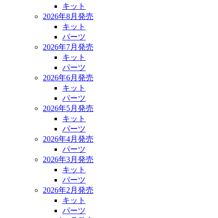
キット
2026年8月発売
キット
パーツ
2026年7月発売
キット
パーツ
2026年6月発売
キット
パーツ
2026年5月発売
キット
パーツ
2026年4月発売
パーツ
2026年3月発売
キット
パーツ
2026年2月発売
キット
パーツ