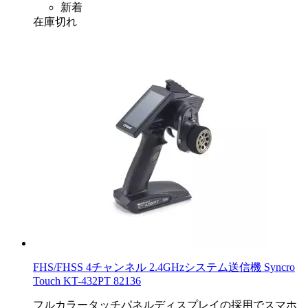
新着
在庫切れ
FHS/FHSS 4チャンネル 2.4GHzシステム送信機 Syncro
Touch KT-432PT 82136
フルカラータッチパネルディスプレイの採用でスマホ