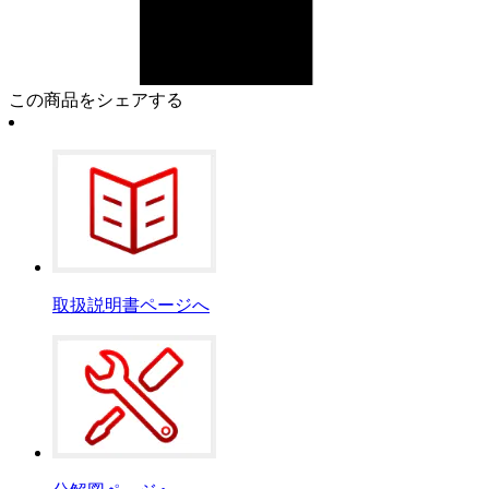
この商品をシェアする
取扱説明書ページへ