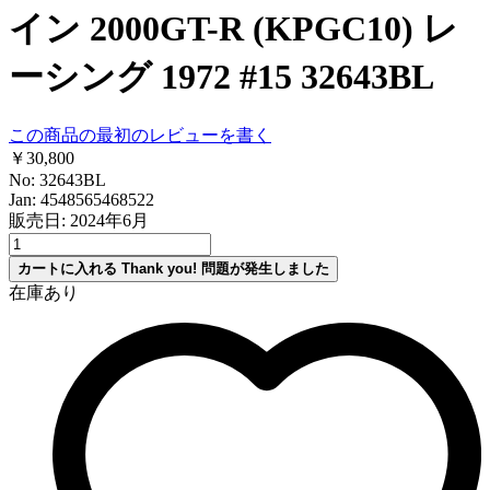
イン 2000GT-R (KPGC10) レ
ーシング 1972 #15 32643BL
この商品の最初のレビューを書く
￥30,800
No: 32643BL
Jan: 4548565468522
販売日: 2024年6月
カートに入れる
Thank you!
問題が発生しました
在庫あり