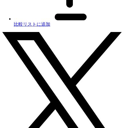
比較リストに追加