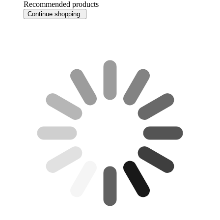
Recommended products
Continue shopping