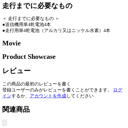
走行までに必要なもの
＜ 走行までに必要なもの ＞
●送信機用単4乾電池4本
●走行用単4乾電池（アルカリ又はニッケル水素）4本
Movie
Product Showcase
レビュー
この商品の最初のレビューを書く
登録ユーザーのみがレビューを書くことができます。
ログ
イン
するか、
アカウントを作成
してください
関連商品