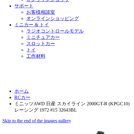
サポート
お客様相談室
オンラインショッピング
ミニカー & トイ
ラジオコントロールモデル
ミニチュアカー
スロットカー
トイ
工作材料
ホーム
RCカー
ミニッツAWD 日産 スカイライン 2000GT-R (KPGC10)
レーシング 1972 #15 32643BL
Skip to the end of the images gallery