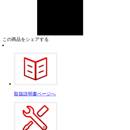
この商品をシェアする
取扱説明書ページへ