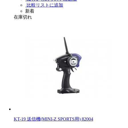
比較リストに追加
新着
在庫切れ
KT-19 送信機(MINI-Z SPORTS用) 82004