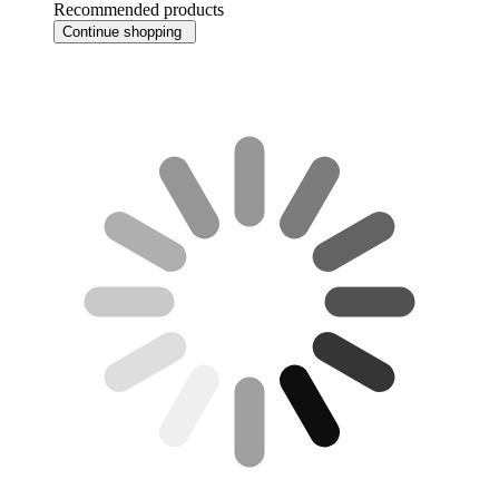
Recommended products
Continue shopping