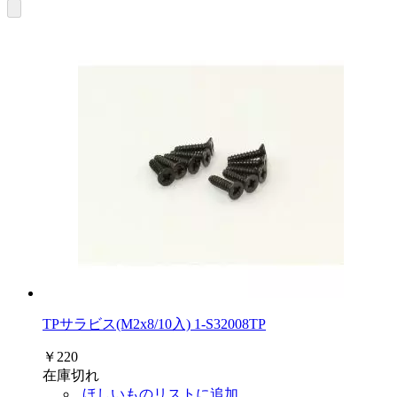
TPサラビス(M2x8/10入) 1-S32008TP
￥220
在庫切れ
ほしいものリストに追加