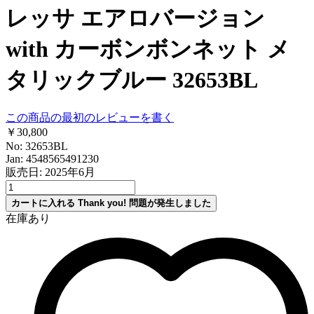
レッサ エアロバージョン
with カーボンボンネット メ
タリックブルー 32653BL
この商品の最初のレビューを書く
￥30,800
No: 32653BL
Jan: 4548565491230
販売日: 2025年6月
カートに入れる
Thank you!
問題が発生しました
在庫あり