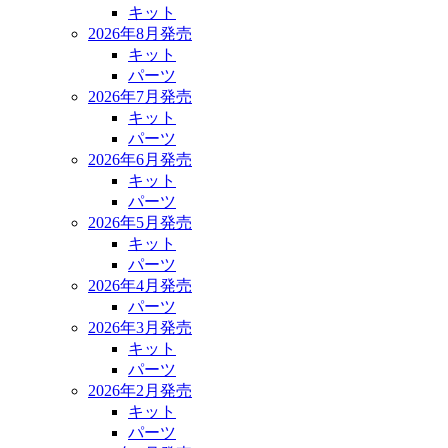
キット
2026年8月発売
キット
パーツ
2026年7月発売
キット
パーツ
2026年6月発売
キット
パーツ
2026年5月発売
キット
パーツ
2026年4月発売
パーツ
2026年3月発売
キット
パーツ
2026年2月発売
キット
パーツ