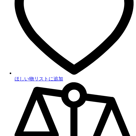
ほしい物リストに追加