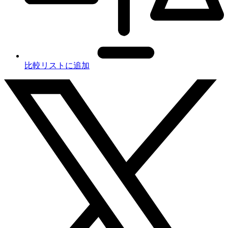
比較リストに追加