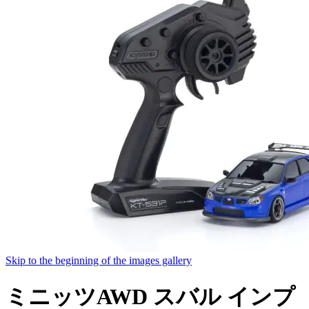
Skip to the beginning of the images gallery
ミニッツAWD スバル インプ