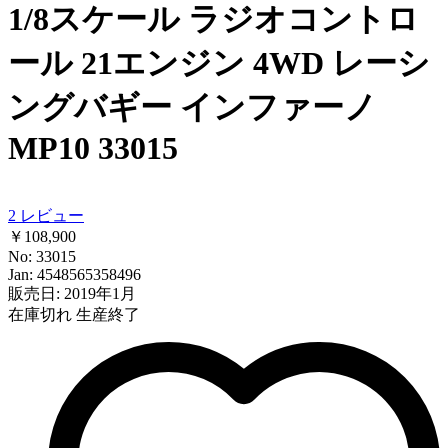
1/8スケール ラジオコントロ
ール 21エンジン 4WD レーシ
ングバギー インファーノ
MP10 33015
2
レビュー
￥108,900
No: 33015
Jan: 4548565358496
販売日: 2019年1月
在庫切れ
生産終了