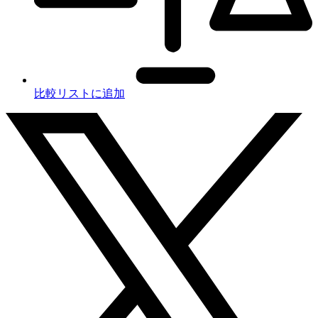
比較リストに追加