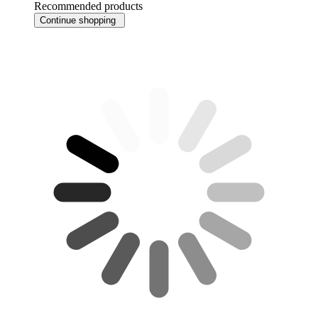
Recommended products
Continue shopping