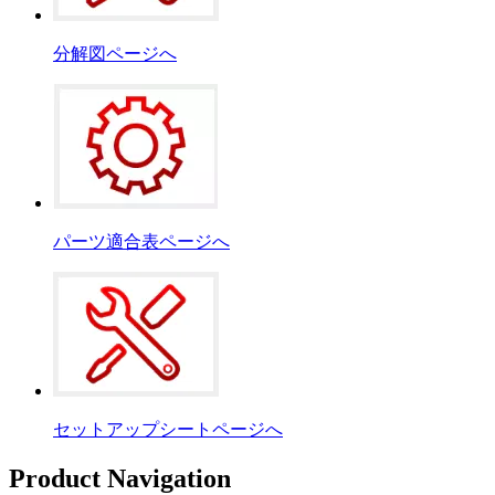
分解図ページへ
パーツ適合表ページへ
セットアップシートページへ
Product Navigation