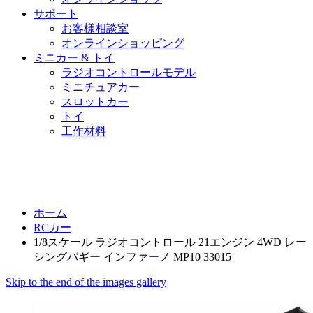
サポート
お客様相談室
オンラインショッピング
ミニカー & トイ
ラジオコントロールモデル
ミニチュアカー
スロットカー
トイ
工作材料
ホーム
RCカー
1/8スケール ラジオコントロール 21エンジン 4WD レー
シングバギー インファーノ MP10 33015
Skip to the end of the images gallery