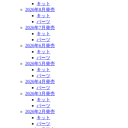
キット
2026年8月発売
キット
パーツ
2026年7月発売
キット
パーツ
2026年6月発売
キット
パーツ
2026年5月発売
キット
パーツ
2026年4月発売
パーツ
2026年3月発売
キット
パーツ
2026年2月発売
キット
パーツ