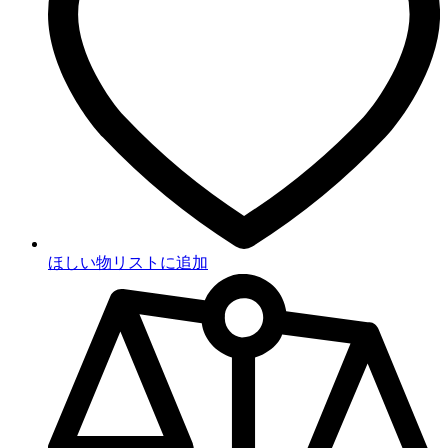
ほしい物リストに追加