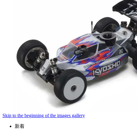
Skip to the beginning of the images gallery
新着