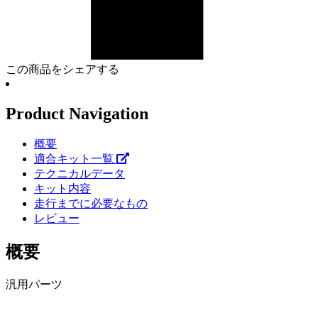
この商品をシェアする
Product Navigation
概要
適合キット一覧
テクニカルデータ
キット内容
走行までに必要なもの
レビュー
概要
汎用パーツ