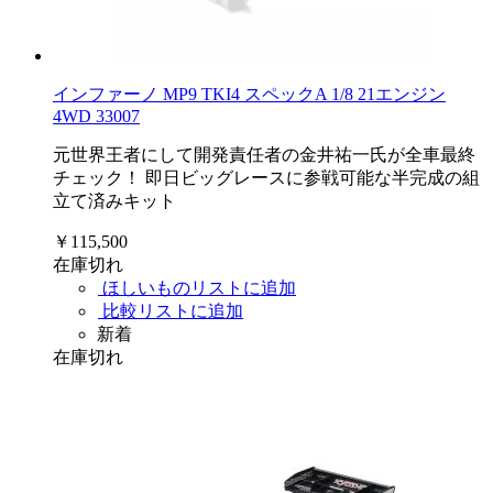
インファーノ MP9 TKI4 スペックA 1/8 21エンジン
4WD 33007
元世界王者にして開発責任者の金井祐一氏が全車最終
チェック！ 即日ビッグレースに参戦可能な半完成の組
立て済みキット
￥115,500
在庫切れ
ほしいものリストに追加
比較リストに追加
新着
在庫切れ