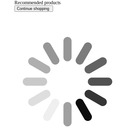
Recommended products
Continue shopping