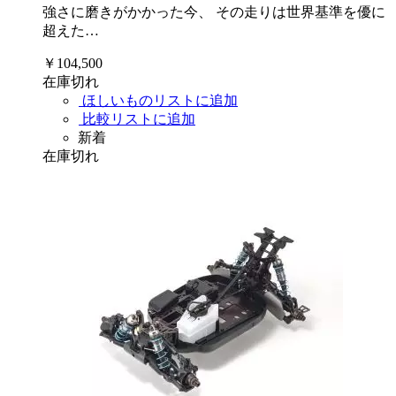
強さに磨きがかかった今、 その走りは世界基準を優に
超えた…
￥104,500
在庫切れ
ほしいものリストに追加
比較リストに追加
新着
在庫切れ