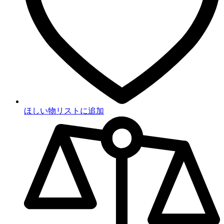
ほしい物リストに追加