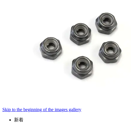
Skip to the beginning of the images gallery
新着