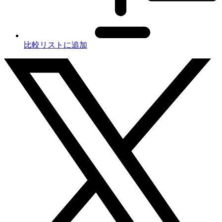
比較リストに追加