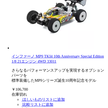
インファーノ MP9 TKI4 10th Anniversary Special Edition
1/8 21エンジン 4WD 33011
さらなるパフォーマンスアップを実現するオプション
パーツを
標準装備したMP9シリーズ誕生10周年記念モデル
￥106,700
在庫切れ
ほしいものリストに追加
比較リストに追加