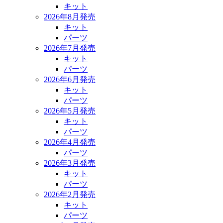
キット
2026年8月発売
キット
パーツ
2026年7月発売
キット
パーツ
2026年6月発売
キット
パーツ
2026年5月発売
キット
パーツ
2026年4月発売
パーツ
2026年3月発売
キット
パーツ
2026年2月発売
キット
パーツ