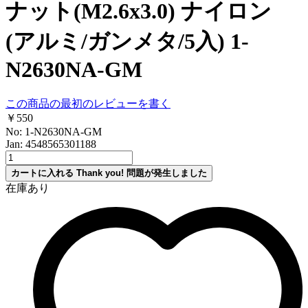
ナット(M2.6x3.0) ナイロン
(アルミ/ガンメタ/5入) 1-
N2630NA-GM
この商品の最初のレビューを書く
￥550
No: 1-N2630NA-GM
Jan: 4548565301188
カートに入れる
Thank you!
問題が発生しました
在庫あり