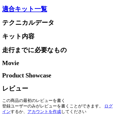
適合キット一覧
テクニカルデータ
キット内容
走行までに必要なもの
Movie
Product Showcase
レビュー
この商品の最初のレビューを書く
登録ユーザーのみがレビューを書くことができます。
ログ
イン
するか、
アカウントを作成
してください