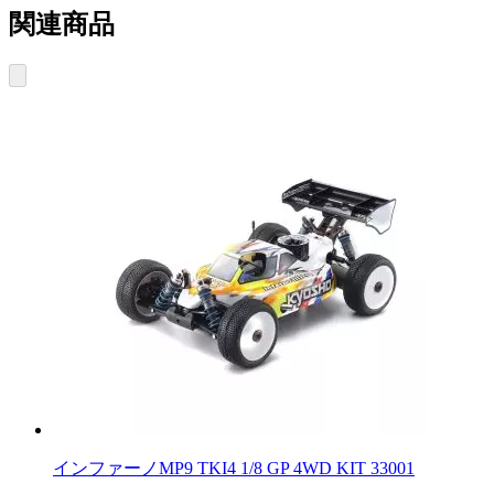
関連商品
インファーノMP9 TKI4 1/8 GP 4WD KIT 33001