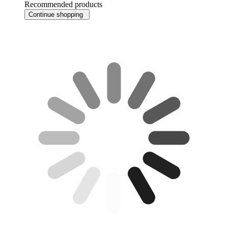
Recommended products
Continue shopping