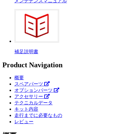
メンテナンスマニュアル
補足説明書
Product Navigation
概要
スペアパーツ
オプションパーツ
アクセサリー
テクニカルデータ
キット内容
走行までに必要なもの
レビュー