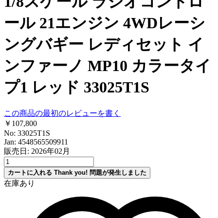
1/8スケール ラジオコントロ
ール 21エンジン 4WDレーシ
ングバギー レディセット イ
ンファーノ MP10 カラータイ
プ1 レッド 33025T1S
この商品の最初のレビューを書く
￥107,800
No: 33025T1S
Jan: 4548565509911
販売日: 2026年02月
カートに入れる
Thank you!
問題が発生しました
在庫あり