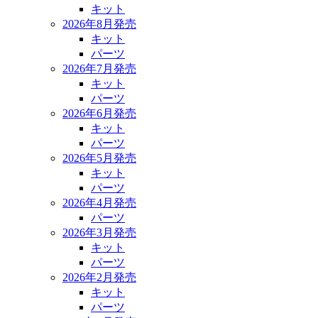
キット
2026年8月発売
キット
パーツ
2026年7月発売
キット
パーツ
2026年6月発売
キット
パーツ
2026年5月発売
キット
パーツ
2026年4月発売
パーツ
2026年3月発売
キット
パーツ
2026年2月発売
キット
パーツ