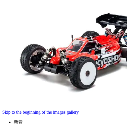
Skip to the beginning of the images gallery
新着