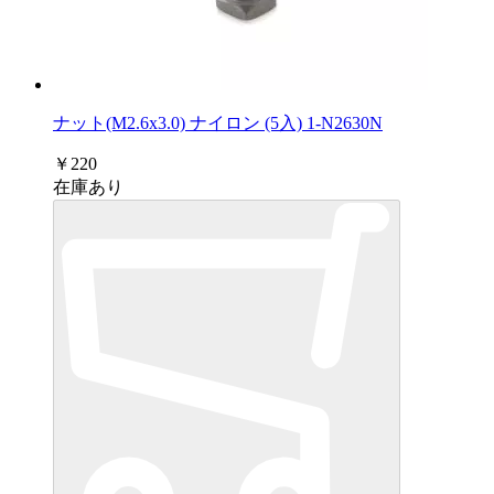
ナット(M2.6x3.0) ナイロン (5入) 1-N2630N
￥220
在庫あり