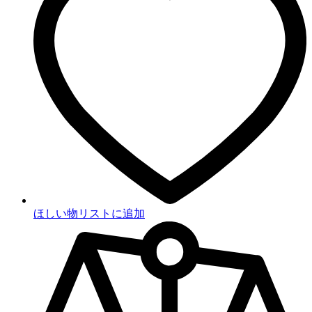
ほしい物リストに追加