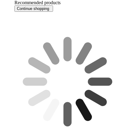
Recommended products
Continue shopping