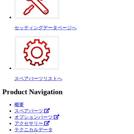
セッティングデータページへ
スペアパーツリストへ
Product Navigation
概要
スペアパーツ
オプションパーツ
アクセサリー
テクニカルデータ