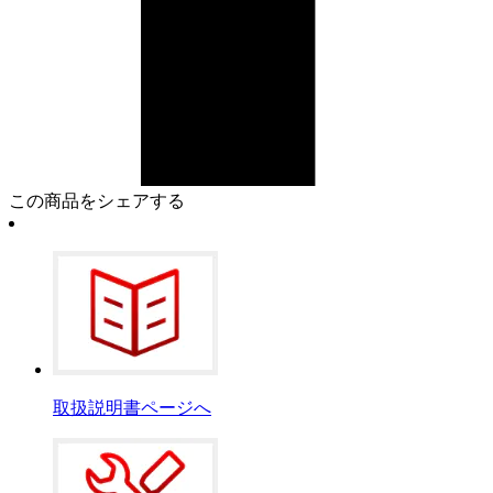
この商品をシェアする
取扱説明書ページへ