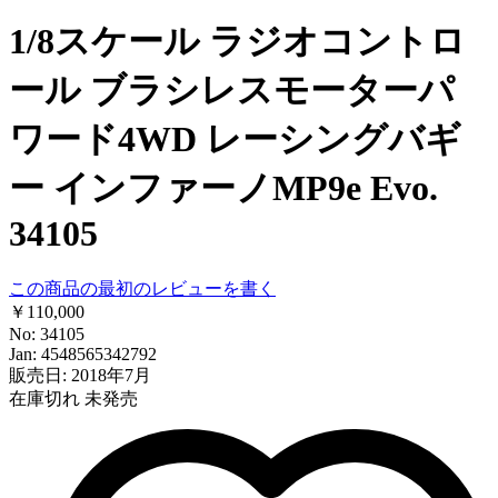
1/8スケール ラジオコントロ
ール ブラシレスモーターパ
ワード4WD レーシングバギ
ー インファーノMP9e Evo.
34105
この商品の最初のレビューを書く
￥110,000
No: 34105
Jan: 4548565342792
販売日: 2018年7月
在庫切れ
未発売