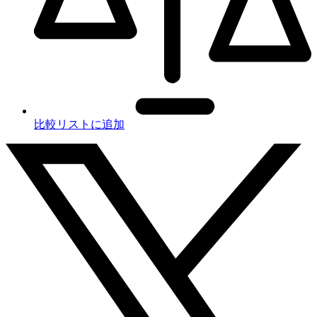
比較リストに追加