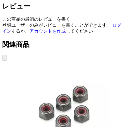
レビュー
この商品の最初のレビューを書く
登録ユーザーのみがレビューを書くことができます。
ログ
イン
するか、
アカウントを作成
してください
関連商品