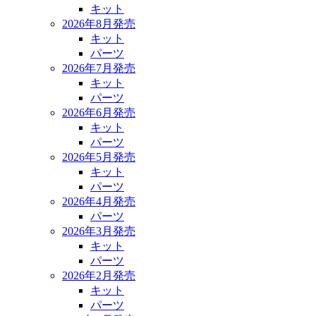
キット
2026年8月発売
キット
パーツ
2026年7月発売
キット
パーツ
2026年6月発売
キット
パーツ
2026年5月発売
キット
パーツ
2026年4月発売
パーツ
2026年3月発売
キット
パーツ
2026年2月発売
キット
パーツ