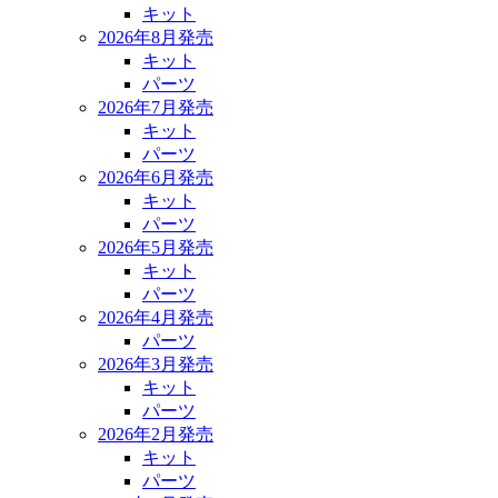
キット
2026年8月発売
キット
パーツ
2026年7月発売
キット
パーツ
2026年6月発売
キット
パーツ
2026年5月発売
キット
パーツ
2026年4月発売
パーツ
2026年3月発売
キット
パーツ
2026年2月発売
キット
パーツ