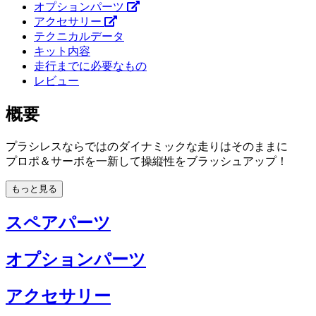
オプションパーツ
アクセサリー
テクニカルデータ
キット内容
走行までに必要なもの
レビュー
概要
プラシレスならではのダイナミックな走りはそのままに
プロポ＆サーボを一新して操縦性をブラッシュアップ！
もっと見る
スペアパーツ
オプションパーツ
アクセサリー