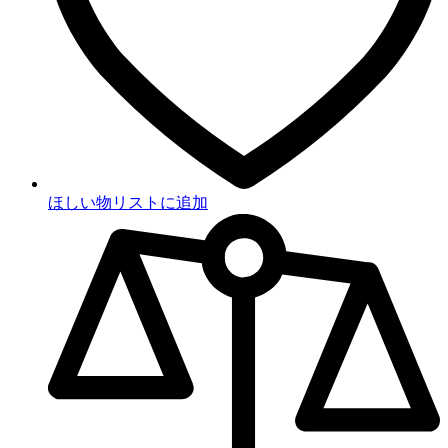
ほしい物リストに追加