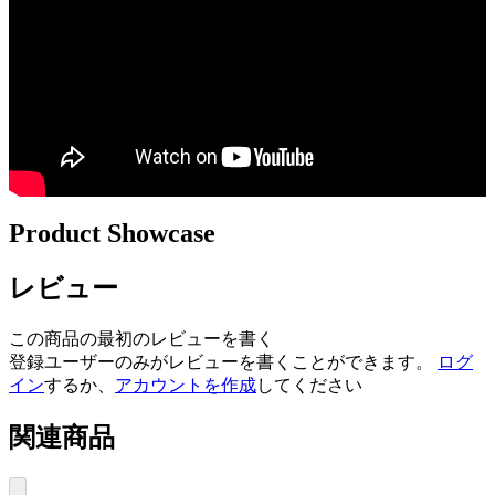
Product Showcase
レビュー
この商品の最初のレビューを書く
登録ユーザーのみがレビューを書くことができます。
ログ
イン
するか、
アカウントを作成
してください
関連商品