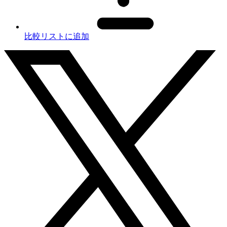
比較リストに追加