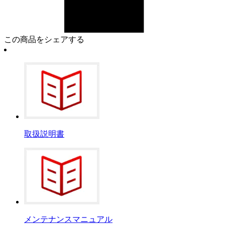
この商品をシェアする
取扱説明書
メンテナンスマニュアル