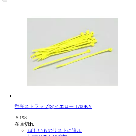
蛍光ストラップ(S)イエロー 1700KY
￥198
在庫切れ
ほしいものリストに追加