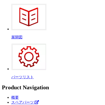
展開図
パーツリスト
Product Navigation
概要
スペアパーツ