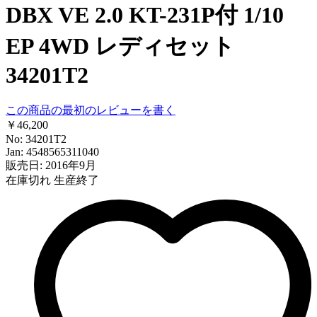
DBX VE 2.0 KT-231P付 1/10
EP 4WD レディセット
34201T2
この商品の最初のレビューを書く
￥46,200
No: 34201T2
Jan: 4548565311040
販売日: 2016年9月
在庫切れ
生産終了