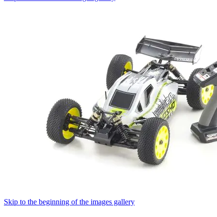
Skip to the beginning of the images gallery