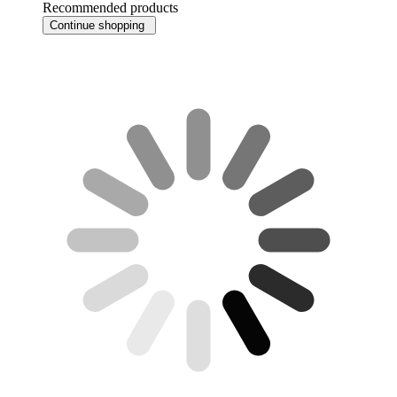
Recommended products
Continue shopping