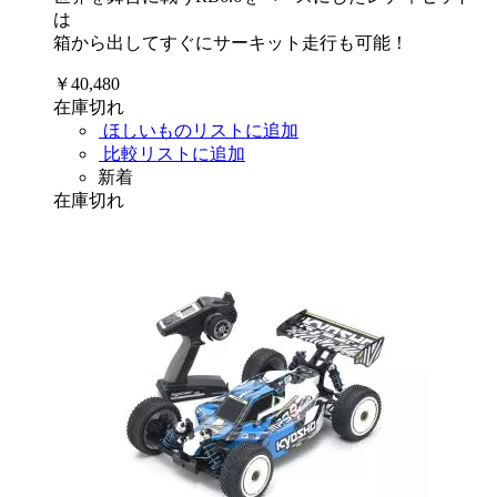
は
箱から出してすぐにサーキット走行も可能！
￥40,480
在庫切れ
ほしいものリストに追加
比較リストに追加
新着
在庫切れ