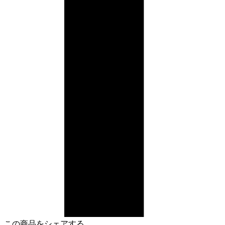
この商品をシェアする