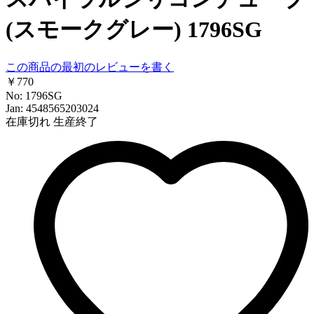
(スモークグレー) 1796SG
この商品の最初のレビューを書く
￥770
No: 1796SG
Jan: 4548565203024
在庫切れ
生産終了