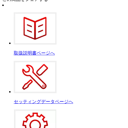
取扱説明書ページへ
セッティングデータページへ