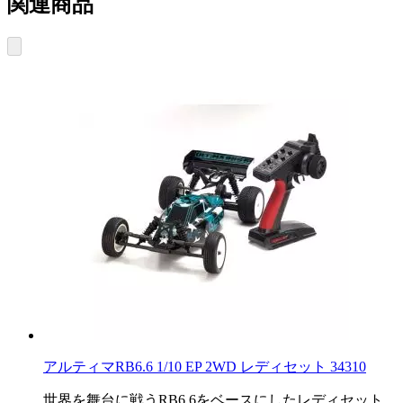
関連商品
アルティマRB6.6 1/10 EP 2WD レディセット 34310
世界を舞台に戦うRB6.6をベースにしたレディセット