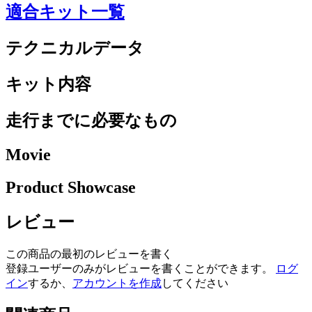
適合キット一覧
テクニカルデータ
キット内容
走行までに必要なもの
Movie
Product Showcase
レビュー
この商品の最初のレビューを書く
登録ユーザーのみがレビューを書くことができます。
ログ
イン
するか、
アカウントを作成
してください