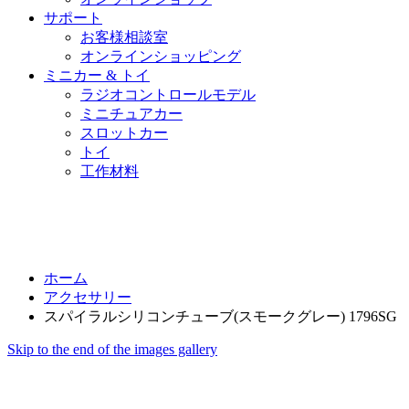
サポート
お客様相談室
オンラインショッピング
ミニカー & トイ
ラジオコントロールモデル
ミニチュアカー
スロットカー
トイ
工作材料
ホーム
アクセサリー
スパイラルシリコンチューブ(スモークグレー) 1796SG
Skip to the end of the images gallery