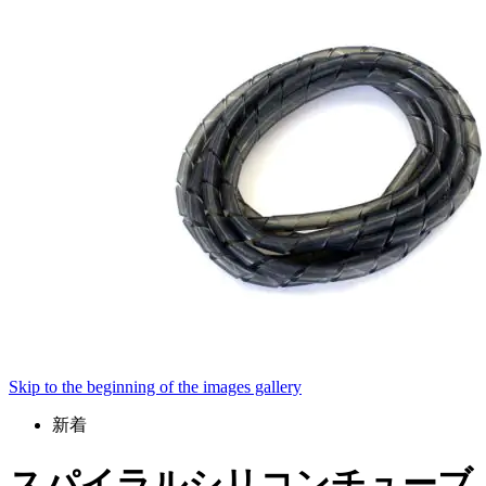
Skip to the beginning of the images gallery
新着
スパイラルシリコンチューブ