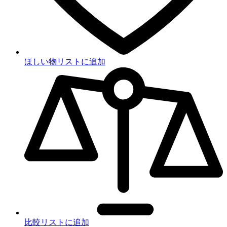
ほしい物リストに追加
比較リストに追加