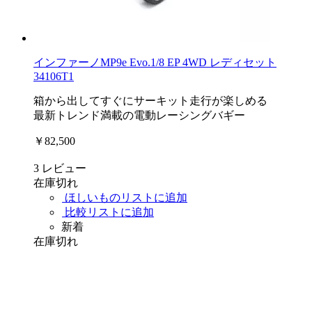
インファーノMP9e Evo.1/8 EP 4WD レディセット
34106T1
箱から出してすぐにサーキット走行が楽しめる
最新トレンド満載の電動レーシングバギー
￥82,500
3
レビュー
在庫切れ
ほしいものリストに追加
比較リストに追加
新着
在庫切れ