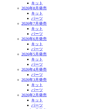
キット
2026年8月発売
キット
パーツ
2026年7月発売
キット
パーツ
2026年6月発売
キット
パーツ
2026年5月発売
キット
パーツ
2026年4月発売
パーツ
2026年3月発売
キット
パーツ
2026年2月発売
キット
パーツ