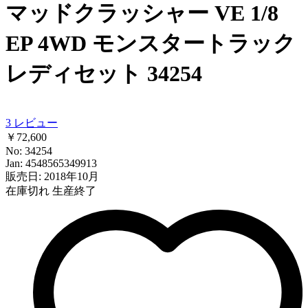
マッドクラッシャー VE 1/8
EP 4WD モンスタートラック
レディセット 34254
3
レビュー
￥72,600
No: 34254
Jan: 4548565349913
販売日: 2018年10月
在庫切れ
生産終了