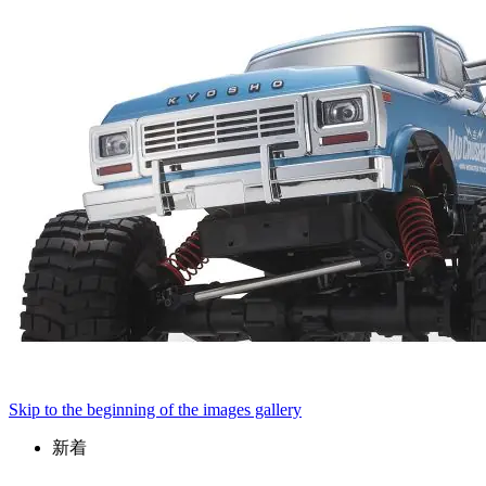
Skip to the beginning of the images gallery
新着