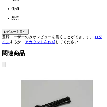
価値
品質
レビューを書く
登録ユーザーのみがレビューを書くことができます。
ログ
イン
するか、
アカウントを作成
してください
関連商品