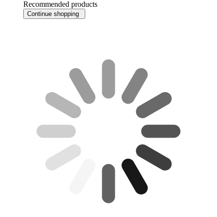
Recommended products
Continue shopping