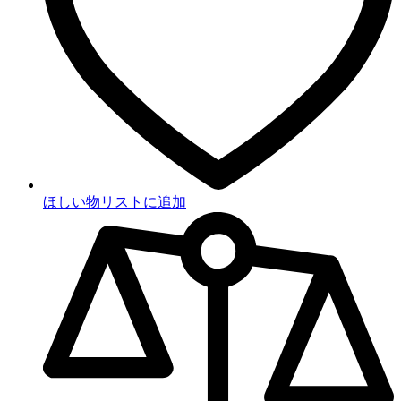
ほしい物リストに追加