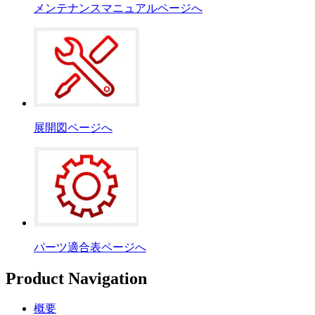
メンテナンスマニュアルページへ
展開図ページへ
パーツ適合表ページへ
Product Navigation
概要