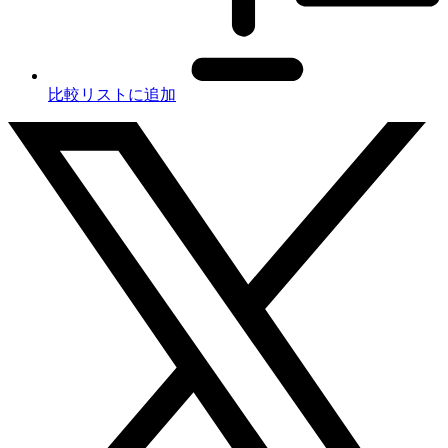
比較リストに追加