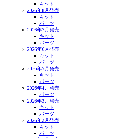
キット
2026年8月発売
キット
パーツ
2026年7月発売
キット
パーツ
2026年6月発売
キット
パーツ
2026年5月発売
キット
パーツ
2026年4月発売
パーツ
2026年3月発売
キット
パーツ
2026年2月発売
キット
パーツ