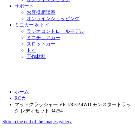
サポート
お客様相談室
オンラインショッピング
ミニカー & トイ
ラジオコントロールモデル
ミニチュアカー
スロットカー
トイ
工作材料
ホーム
RCカー
マッドクラッシャー VE 1/8 EP 4WD モンスタートラッ
ク レディセット 34254
Skip to the end of the images gallery