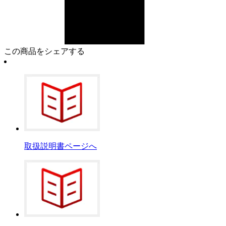
この商品をシェアする
取扱説明書ページへ