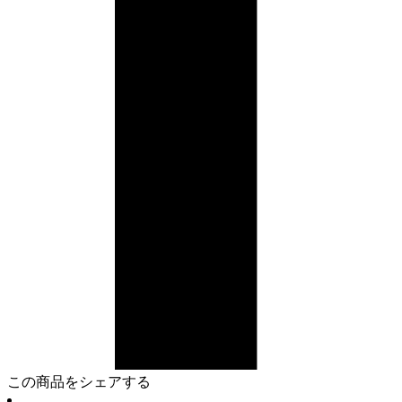
この商品をシェアする