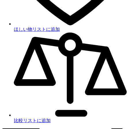
ほしい物リストに追加
比較リストに追加