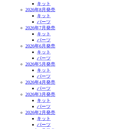
キット
2026年8月発売
キット
パーツ
2026年7月発売
キット
パーツ
2026年6月発売
キット
パーツ
2026年5月発売
キット
パーツ
2026年4月発売
パーツ
2026年3月発売
キット
パーツ
2026年2月発売
キット
パーツ