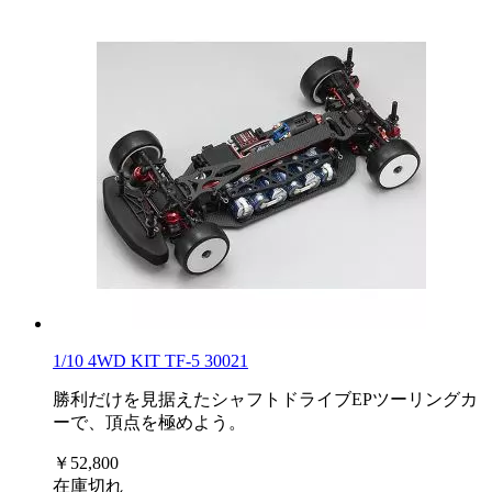
1/10 4WD KIT TF-5 30021
勝利だけを見据えたシャフトドライブEPツーリングカ
ーで、頂点を極めよう。
￥52,800
在庫切れ