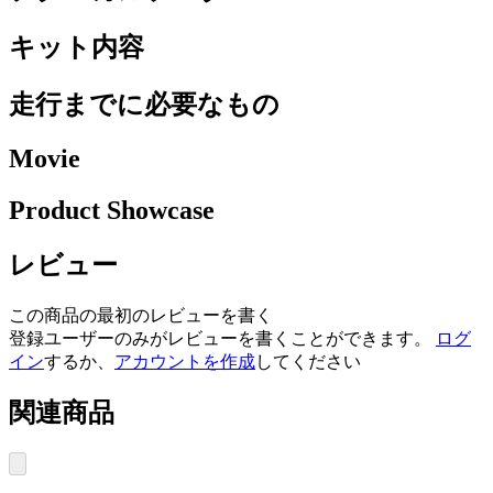
キット内容
走行までに必要なもの
Movie
Product Showcase
レビュー
この商品の最初のレビューを書く
登録ユーザーのみがレビューを書くことができます。
ログ
イン
するか、
アカウントを作成
してください
関連商品