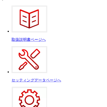
取扱説明書ページへ
セッティングデータページへ