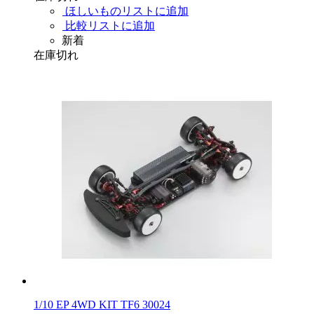
ほしいものリストに追加
比較リストに追加
新着
在庫切れ
1/10 EP 4WD KIT TF6 30024