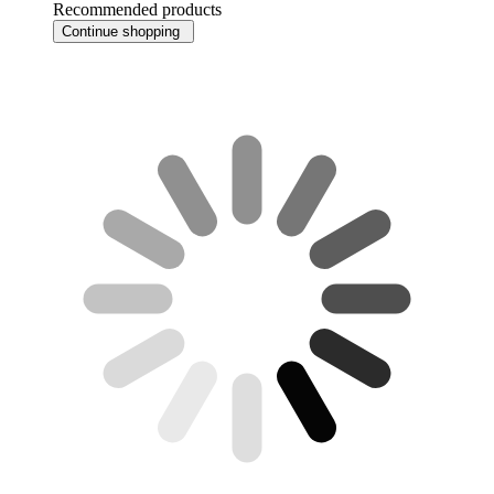
Recommended products
Continue shopping