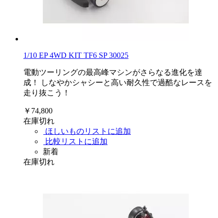
1/10 EP 4WD KIT TF6 SP 30025
電動ツーリングの最高峰マシンがさらなる進化を達
成！ しなやかシャシーと高い耐久性で過酷なレースを
走り抜こう！
￥74,800
在庫切れ
ほしいものリストに追加
比較リストに追加
新着
在庫切れ