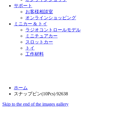
サポート
お客様相談室
オンラインショッピング
ミニカー & トイ
ラジオコントロールモデル
ミニチュアカー
スロットカー
トイ
工作材料
ホーム
スナップピン(10Pcs) 92638
Skip to the end of the images gallery