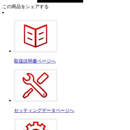
この商品をシェアする
取扱説明書ページへ
セッティングデータページへ