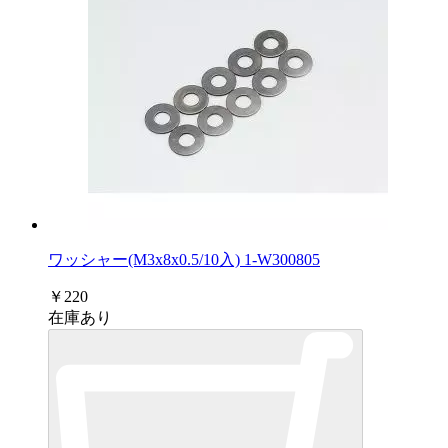
ワッシャー(M3x8x0.5/10入) 1-W300805
￥220
在庫あり