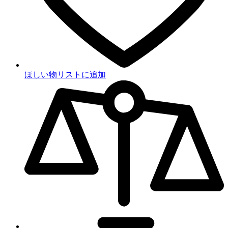
ほしい物リストに追加