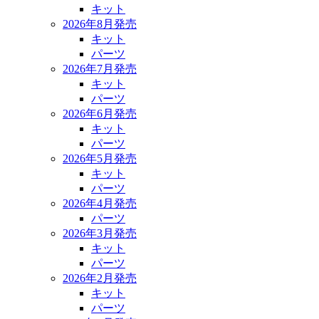
キット
2026年8月発売
キット
パーツ
2026年7月発売
キット
パーツ
2026年6月発売
キット
パーツ
2026年5月発売
キット
パーツ
2026年4月発売
パーツ
2026年3月発売
キット
パーツ
2026年2月発売
キット
パーツ