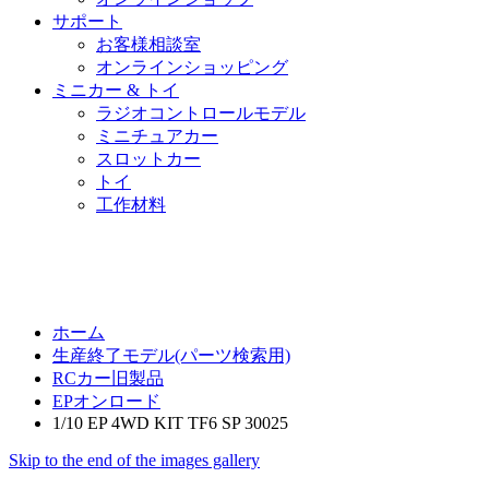
サポート
お客様相談室
オンラインショッピング
ミニカー & トイ
ラジオコントロールモデル
ミニチュアカー
スロットカー
トイ
工作材料
ホーム
生産終了モデル(パーツ検索用)
RCカー旧製品
EPオンロード
1/10 EP 4WD KIT TF6 SP 30025
Skip to the end of the images gallery