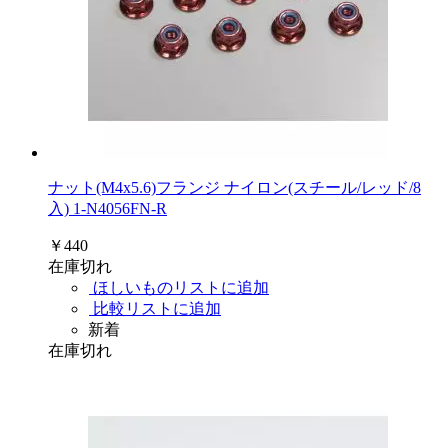
ナット(M4x5.6)フランジ ナイロン(スチール/レッド/8
入) 1-N4056FN-R
￥440
在庫切れ
ほしいものリストに追加
比較リストに追加
新着
在庫切れ