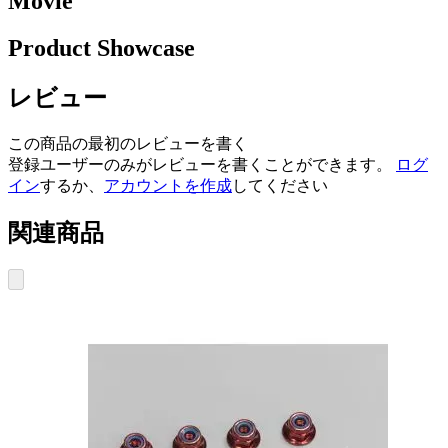
Movie
Product Showcase
レビュー
この商品の最初のレビューを書く
登録ユーザーのみがレビューを書くことができます。
ログ
イン
するか、
アカウントを作成
してください
関連商品