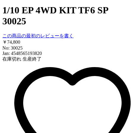
1/10 EP 4WD KIT TF6 SP
30025
この商品の最初のレビューを書く
￥74,800
No: 30025
Jan: 4548565193820
在庫切れ
生産終了