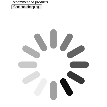
Recommended products
Continue shopping