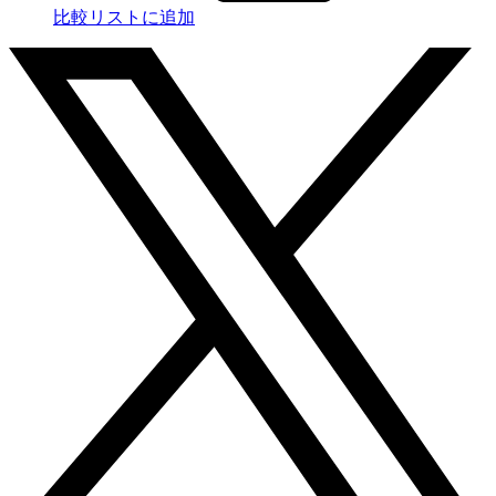
比較リストに追加