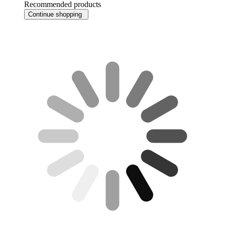
Recommended products
Continue shopping