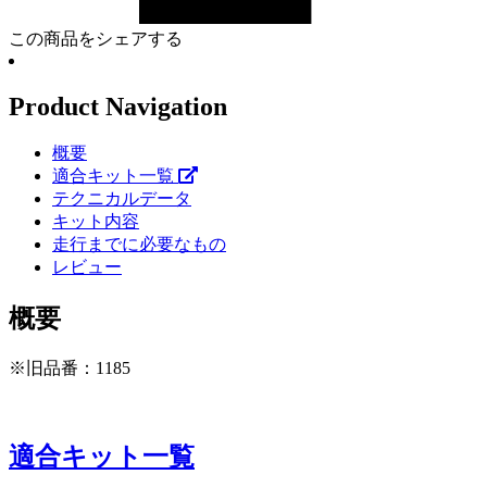
この商品をシェアする
Product Navigation
概要
適合キット一覧
テクニカルデータ
キット内容
走行までに必要なもの
レビュー
概要
※旧品番：1185
適合キット一覧