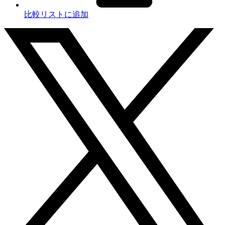
比較リストに追加