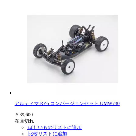
アルティマ RZ6 コンバージョンセット UMW730
￥39,600
在庫切れ
ほしいものリストに追加
比較リストに追加