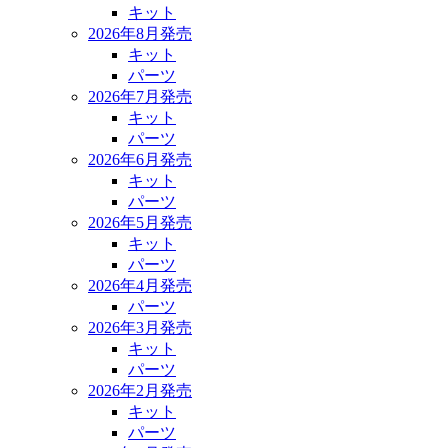
キット
2026年8月発売
キット
パーツ
2026年7月発売
キット
パーツ
2026年6月発売
キット
パーツ
2026年5月発売
キット
パーツ
2026年4月発売
パーツ
2026年3月発売
キット
パーツ
2026年2月発売
キット
パーツ