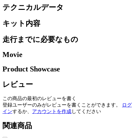
テクニカルデータ
キット内容
走行までに必要なもの
Movie
Product Showcase
レビュー
この商品の最初のレビューを書く
登録ユーザーのみがレビューを書くことができます。
ログ
イン
するか、
アカウントを作成
してください
関連商品