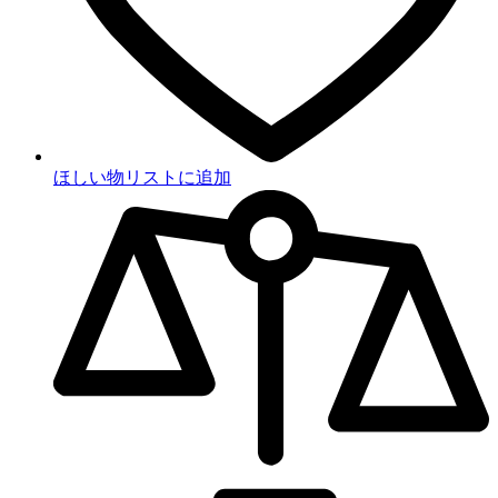
ほしい物リストに追加