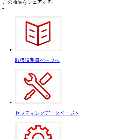
この商品をシェアする
取扱説明書ページへ
セッティングデータページへ