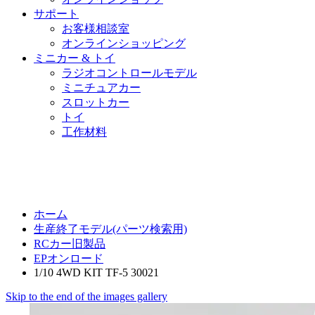
サポート
お客様相談室
オンラインショッピング
ミニカー & トイ
ラジオコントロールモデル
ミニチュアカー
スロットカー
トイ
工作材料
ホーム
生産終了モデル(パーツ検索用)
RCカー旧製品
EPオンロード
1/10 4WD KIT TF-5 30021
Skip to the end of the images gallery