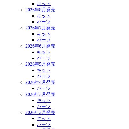
キット
2026年8月発売
キット
パーツ
2026年7月発売
キット
パーツ
2026年6月発売
キット
パーツ
2026年5月発売
キット
パーツ
2026年4月発売
パーツ
2026年3月発売
キット
パーツ
2026年2月発売
キット
パーツ