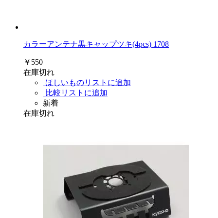
カラーアンテナ黒キャップツキ(4pcs) 1708
￥550
在庫切れ
ほしいものリストに追加
比較リストに追加
新着
在庫切れ