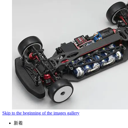
Skip to the beginning of the images gallery
新着