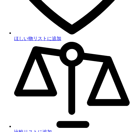
ほしい物リストに追加
比較リストに追加