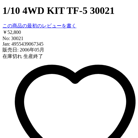
1/10 4WD KIT TF-5 30021
この商品の最初のレビューを書く
￥52,800
No: 30021
Jan: 4955439067345
販売日: 2006年05月
在庫切れ
生産終了