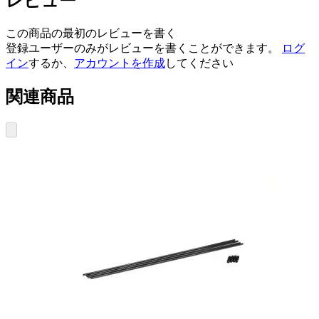
レビュー
この商品の最初のレビューを書く
登録ユーザーのみがレビューを書くことができます。
ログ
イン
するか、
アカウントを作成
してください
関連商品