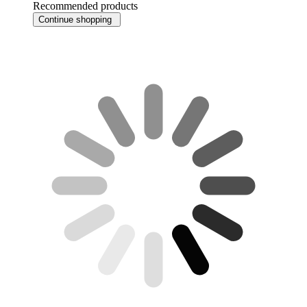
Recommended products
Continue shopping