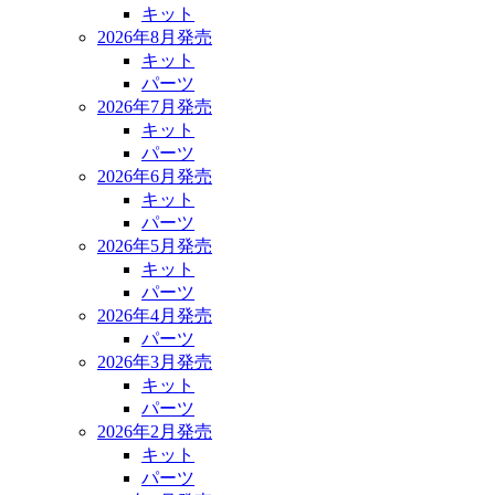
キット
2026年8月発売
キット
パーツ
2026年7月発売
キット
パーツ
2026年6月発売
キット
パーツ
2026年5月発売
キット
パーツ
2026年4月発売
パーツ
2026年3月発売
キット
パーツ
2026年2月発売
キット
パーツ