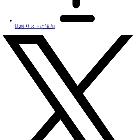
比較リストに追加