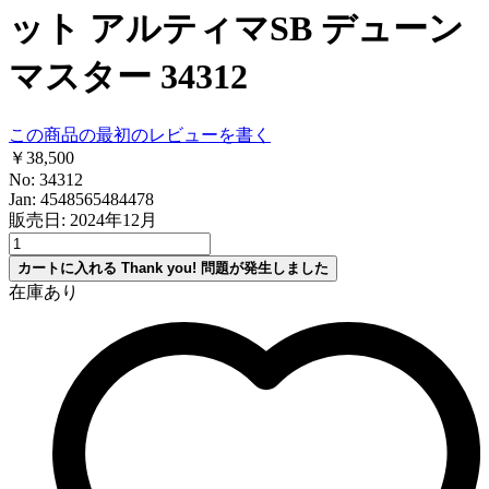
ット アルティマSB デューン
マスター 34312
この商品の最初のレビューを書く
￥38,500
No: 34312
Jan: 4548565484478
販売日: 2024年12月
カートに入れる
Thank you!
問題が発生しました
在庫あり