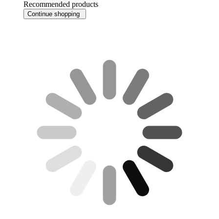
Recommended products
Continue shopping