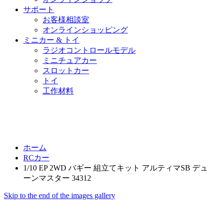
サポート
お客様相談室
オンラインショッピング
ミニカー & トイ
ラジオコントロールモデル
ミニチュアカー
スロットカー
トイ
工作材料
ホーム
RCカー
1/10 EP 2WD バギー 組立てキット アルティマSB デュ
ーンマスター 34312
Skip to the end of the images gallery