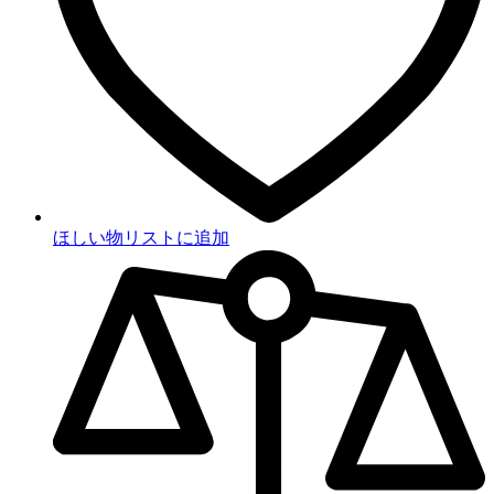
ほしい物リストに追加