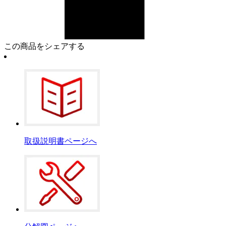
この商品をシェアする
取扱説明書ページへ