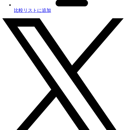
比較リストに追加