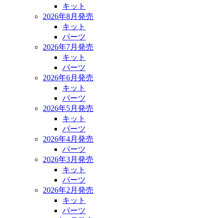
キット
2026年8月発売
キット
パーツ
2026年7月発売
キット
パーツ
2026年6月発売
キット
パーツ
2026年5月発売
キット
パーツ
2026年4月発売
パーツ
2026年3月発売
キット
パーツ
2026年2月発売
キット
パーツ