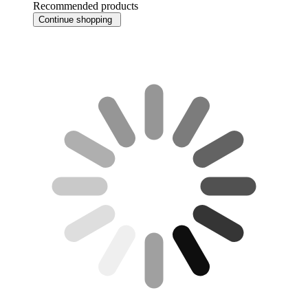
Recommended products
Continue shopping