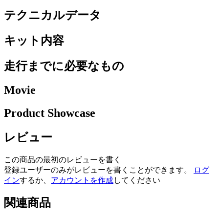
テクニカルデータ
キット内容
走行までに必要なもの
Movie
Product Showcase
レビュー
この商品の最初のレビューを書く
登録ユーザーのみがレビューを書くことができます。
ログ
イン
するか、
アカウントを作成
してください
関連商品