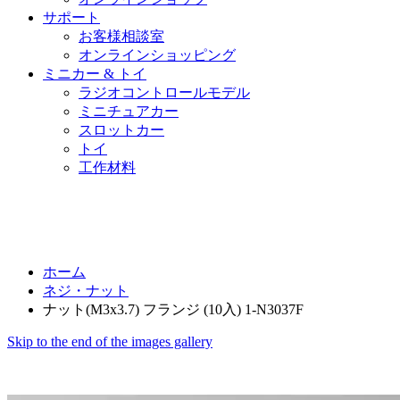
サポート
お客様相談室
オンラインショッピング
ミニカー & トイ
ラジオコントロールモデル
ミニチュアカー
スロットカー
トイ
工作材料
ホーム
ネジ・ナット
ナット(M3x3.7) フランジ (10入) 1-N3037F
Skip to the end of the images gallery