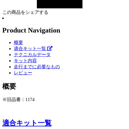
この商品をシェアする
Product Navigation
概要
適合キット一覧
テクニカルデータ
キット内容
走行までに必要なもの
レビュー
概要
※旧品番：1174
適合キット一覧