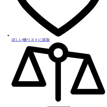
ほしい物リストに追加