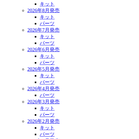
キット
2026年8月発売
キット
パーツ
2026年7月発売
キット
パーツ
2026年6月発売
キット
パーツ
2026年5月発売
キット
パーツ
2026年4月発売
パーツ
2026年3月発売
キット
パーツ
2026年2月発売
キット
パーツ