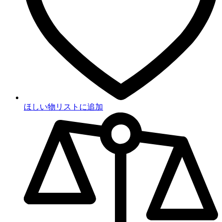
ほしい物リストに追加