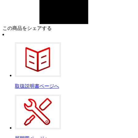
この商品をシェアする
取扱説明書ページへ