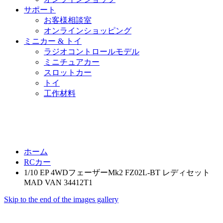
サポート
お客様相談室
オンラインショッピング
ミニカー & トイ
ラジオコントロールモデル
ミニチュアカー
スロットカー
トイ
工作材料
ホーム
RCカー
1/10 EP 4WDフェーザーMk2 FZ02L-BT レディセット
MAD VAN 34412T1
Skip to the end of the images gallery