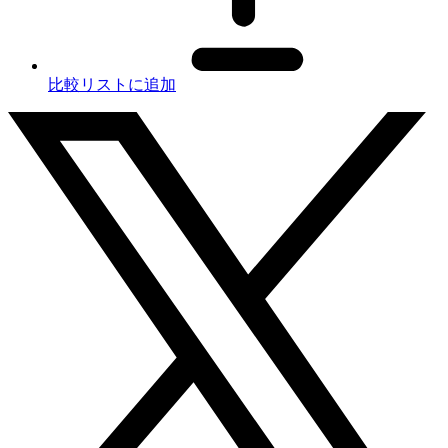
比較リストに追加