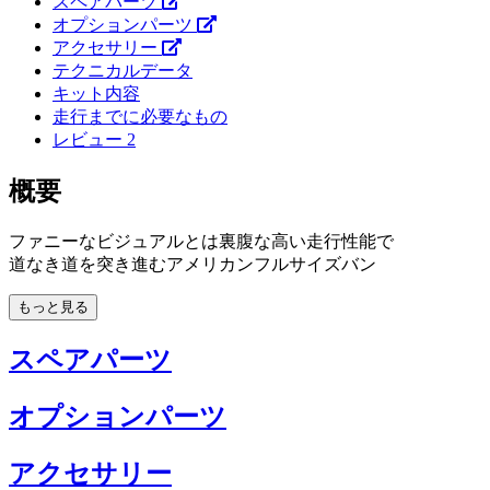
スペアパーツ
オプションパーツ
アクセサリー
テクニカルデータ
キット内容
走行までに必要なもの
レビュー
2
概要
ファニーなビジュアルとは裏腹な高い走行性能で
道なき道を突き進むアメリカンフルサイズバン
もっと見る
スペアパーツ
オプションパーツ
アクセサリー