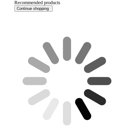
Recommended products
Continue shopping