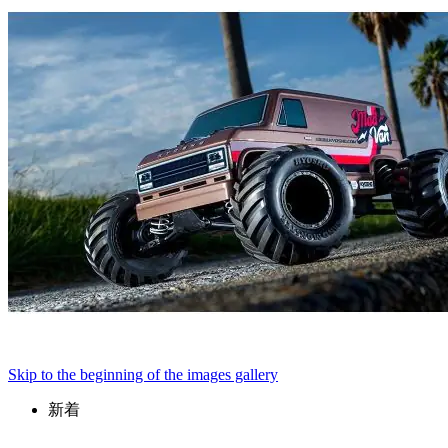
Skip to the beginning of the images gallery
新着