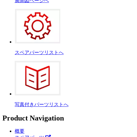
展開図ページへ
スペアパーツリストへ
写真付きパーツリストへ
Product Navigation
概要