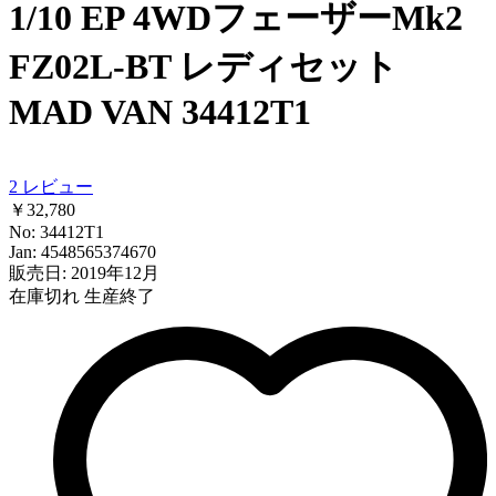
1/10 EP 4WDフェーザーMk2
FZ02L-BT レディセット
MAD VAN 34412T1
2
レビュー
￥32,780
No: 34412T1
Jan: 4548565374670
販売日: 2019年12月
在庫切れ
生産終了