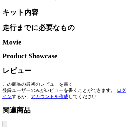
キット内容
走行までに必要なもの
Movie
Product Showcase
レビュー
この商品の最初のレビューを書く
登録ユーザーのみがレビューを書くことができます。
ログ
イン
するか、
アカウントを作成
してください
関連商品