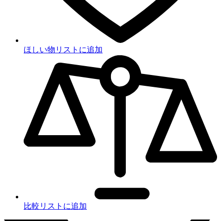
ほしい物リストに追加
比較リストに追加