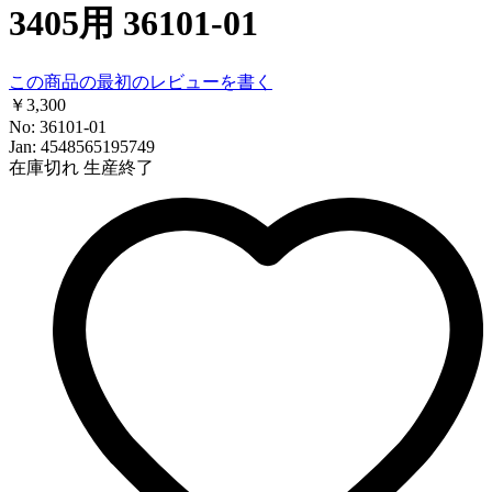
3405用 36101-01
この商品の最初のレビューを書く
￥3,300
No: 36101-01
Jan: 4548565195749
在庫切れ
生産終了