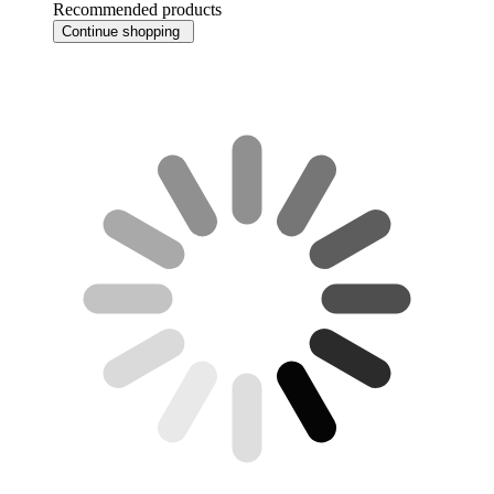
Recommended products
Continue shopping