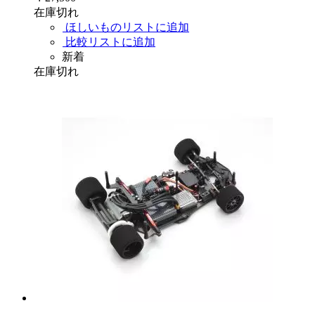
在庫切れ
ほしいものリストに追加
比較リストに追加
新着
在庫切れ