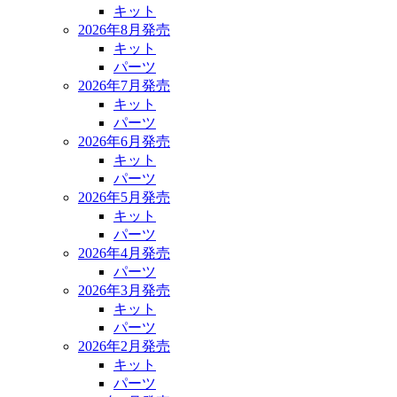
キット
2026年8月発売
キット
パーツ
2026年7月発売
キット
パーツ
2026年6月発売
キット
パーツ
2026年5月発売
キット
パーツ
2026年4月発売
パーツ
2026年3月発売
キット
パーツ
2026年2月発売
キット
パーツ