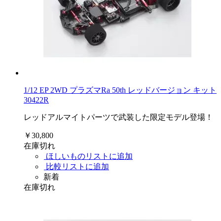
1/12 EP 2WD プラズマRa 50th レッドバージョン キット
30422R
レッドアルマイトパーツで武装した限定モデル登場！
￥30,800
在庫切れ
ほしいものリストに追加
比較リストに追加
新着
在庫切れ