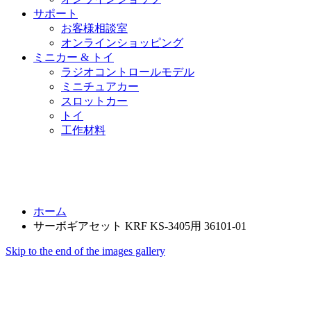
サポート
お客様相談室
オンラインショッピング
ミニカー & トイ
ラジオコントロールモデル
ミニチュアカー
スロットカー
トイ
工作材料
ホーム
サーボギアセット KRF KS-3405用 36101-01
Skip to the end of the images gallery