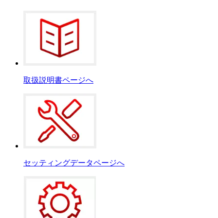
取扱説明書ページへ
セッティングデータページへ