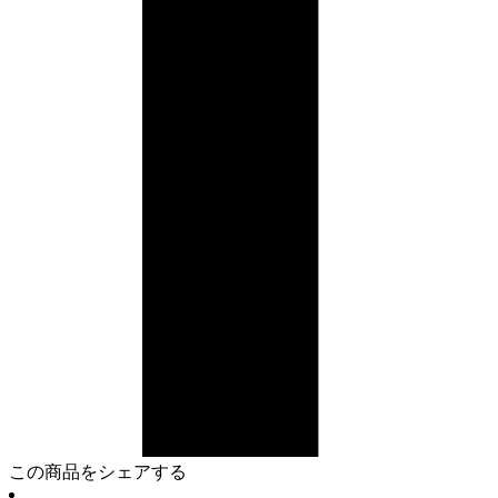
この商品をシェアする