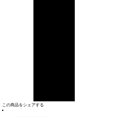
この商品をシェアする