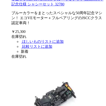
記念仕様 シャシーセット 32780
ブルーカラーをまとったスペシャルな50周年記念マシ
ン！ エコVEモーター＋フルベアリングのJSCCクラス
認定車両！
￥25,300
在庫切れ
ほしいものリストに追加
比較リストに追加
新着
在庫切れ