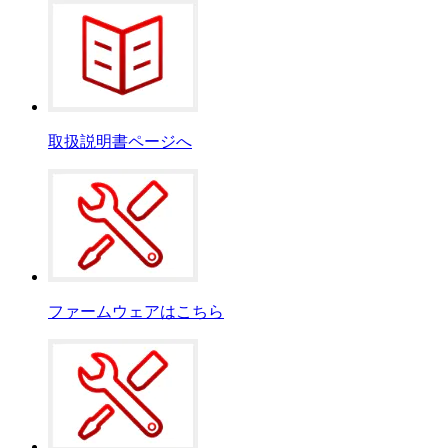
取扱説明書ページへ
ファームウェアはこちら