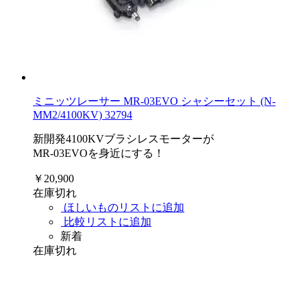
ミニッツレーサー MR-03EVO シャシーセット (N-
MM2/4100KV) 32794
新開発4100KVブラシレスモーターが
MR-03EVOを身近にする！
￥20,900
在庫切れ
ほしいものリストに追加
比較リストに追加
新着
在庫切れ