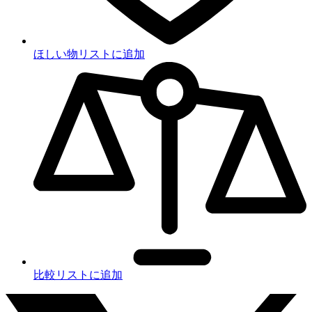
ほしい物リストに追加
比較リストに追加