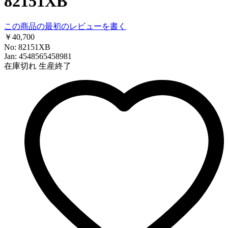
82151XB
この商品の最初のレビューを書く
￥40,700
No: 82151XB
Jan: 4548565458981
在庫切れ
生産終了