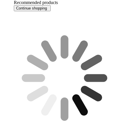
Recommended products
Continue shopping