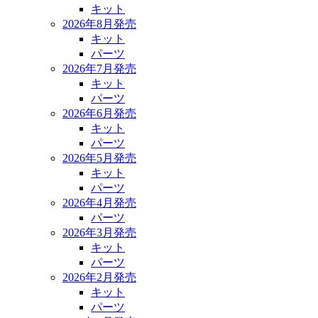
キット
2026年8月発売
キット
パーツ
2026年7月発売
キット
パーツ
2026年6月発売
キット
パーツ
2026年5月発売
キット
パーツ
2026年4月発売
パーツ
2026年3月発売
キット
パーツ
2026年2月発売
キット
パーツ