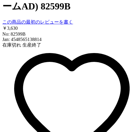
ームAD) 82599B
この商品の最初のレビューを書く
￥3,630
No: 82599B
Jan: 4548565138814
在庫切れ
生産終了