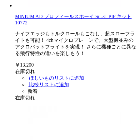
MINIUM AD プロフィールスホーイ Su-31 PIP キット
10772
ナイフエッジもトルクロールもこなし、超スローフラ
イトも可能！ 4chマイクロプレーンで、大型機並みの
アクロバットフライトを実現！ さらに機種ごとに異な
る飛行特性の違いを楽しもう！
￥13,200
在庫切れ
ほしいものリストに追加
比較リストに追加
新着
在庫切れ