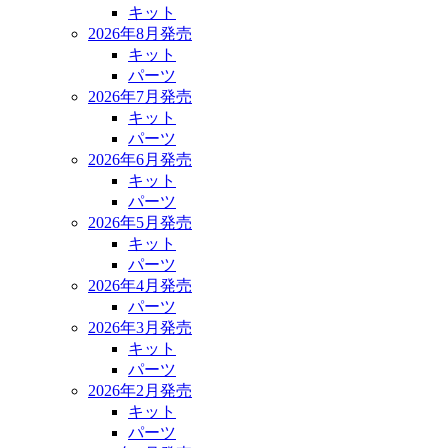
キット
2026年8月発売
キット
パーツ
2026年7月発売
キット
パーツ
2026年6月発売
キット
パーツ
2026年5月発売
キット
パーツ
2026年4月発売
パーツ
2026年3月発売
キット
パーツ
2026年2月発売
キット
パーツ