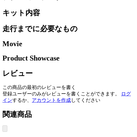
キット内容
走行までに必要なもの
Movie
Product Showcase
レビュー
この商品の最初のレビューを書く
登録ユーザーのみがレビューを書くことができます。
ログ
イン
するか、
アカウントを作成
してください
関連商品