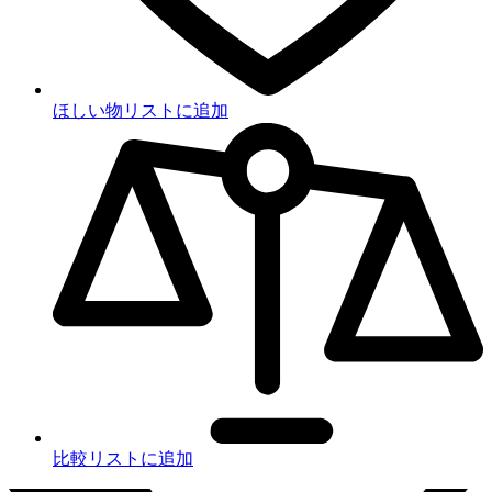
ほしい物リストに追加
比較リストに追加