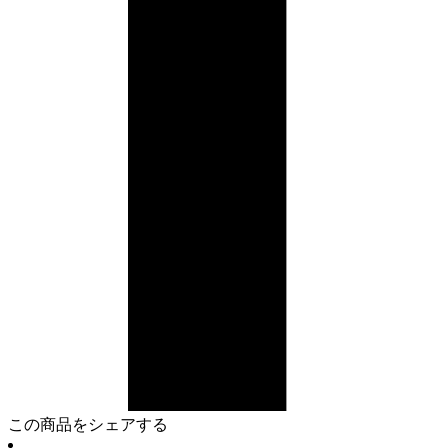
この商品をシェアする