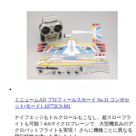
ミニュームAD プロフィールスホーイ Su-31 コンボセ
ット(モード1 10772CS-M1
ナイフエッジもトルクロールもこなし、超スローフラ
イトも可能！4chマイクロプレーンで、大型機並みのア
クロバットフライトを実現！ さらに機種ごとに異なる