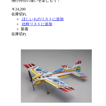
飛行特性の違いを楽しもう！
￥24,200
在庫切れ
ほしいものリストに追加
比較リストに追加
新着
在庫切れ