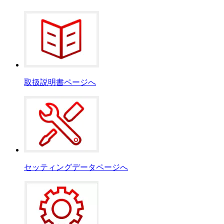
取扱説明書ページへ
セッティングデータページへ