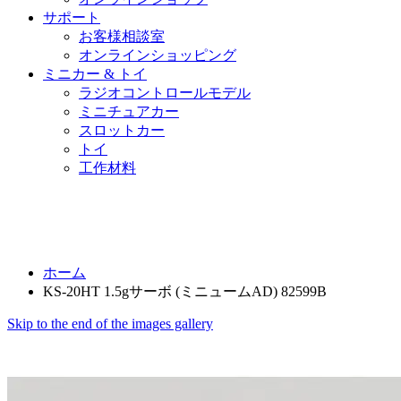
サポート
お客様相談室
オンラインショッピング
ミニカー & トイ
ラジオコントロールモデル
ミニチュアカー
スロットカー
トイ
工作材料
ホーム
KS-20HT 1.5gサーボ (ミニュームAD) 82599B
Skip to the end of the images gallery