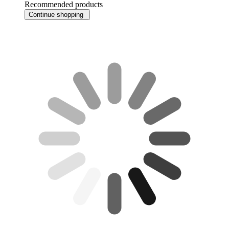
Recommended products
Continue shopping