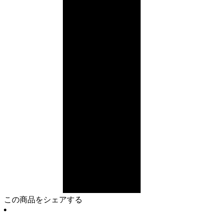
この商品をシェアする