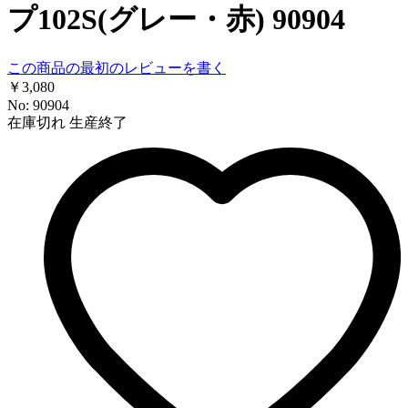
プ102S(グレー・赤) 90904
この商品の最初のレビューを書く
￥3,080
No: 90904
在庫切れ
生産終了