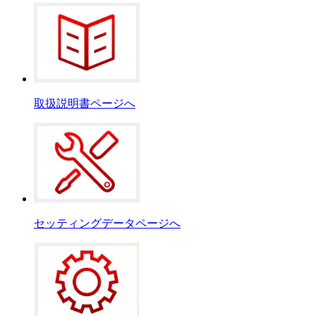
取扱説明書ページへ
セッティングデータページへ