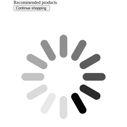
Recommended products
Continue shopping