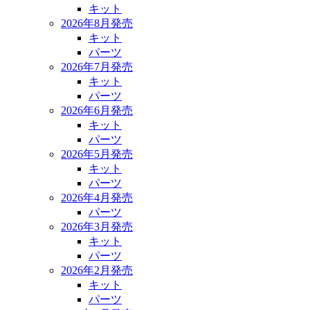
キット
2026年8月発売
キット
パーツ
2026年7月発売
キット
パーツ
2026年6月発売
キット
パーツ
2026年5月発売
キット
パーツ
2026年4月発売
パーツ
2026年3月発売
キット
パーツ
2026年2月発売
キット
パーツ