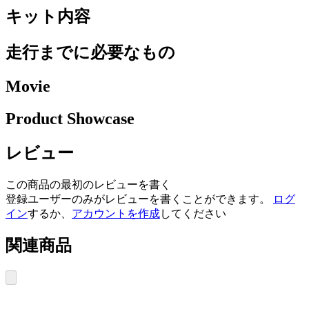
キット内容
走行までに必要なもの
Movie
Product Showcase
レビュー
この商品の最初のレビューを書く
登録ユーザーのみがレビューを書くことができます。
ログ
イン
するか、
アカウントを作成
してください
関連商品