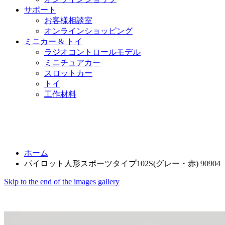
サポート
お客様相談室
オンラインショッピング
ミニカー & トイ
ラジオコントロールモデル
ミニチュアカー
スロットカー
トイ
工作材料
ホーム
パイロット人形スポーツタイプ102S(グレー・赤) 90904
Skip to the end of the images gallery