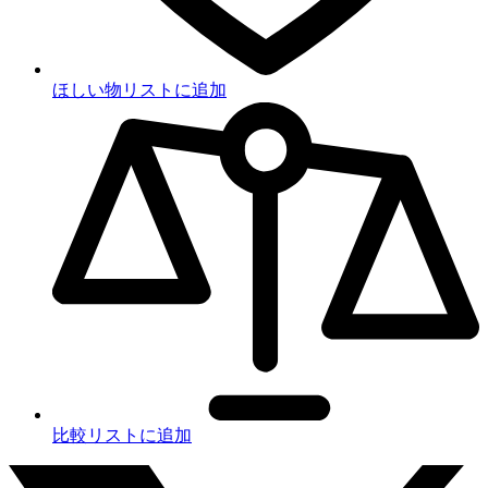
ほしい物リストに追加
比較リストに追加