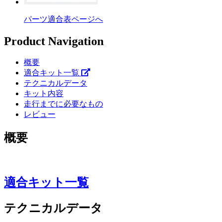
パーツ適合表ページへ
Product Navigation
概要
適合キット一覧
テクニカルデータ
キット内容
走行までに必要なもの
レビュー
概要
適合キット一覧
テクニカルデータ