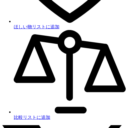
ほしい物リストに追加
比較リストに追加