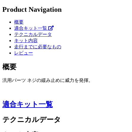
Product Navigation
概要
適合キット一覧
テクニカルデータ
キット内容
走行までに必要なもの
レビュー
概要
汎用パーツ ネジの緩み止めに威力を発揮。
適合キット一覧
テクニカルデータ