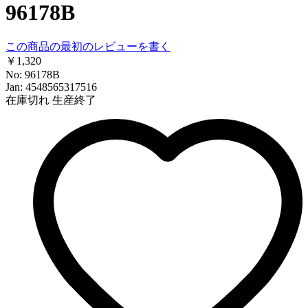
96178B
この商品の最初のレビューを書く
￥1,320
No: 96178B
Jan: 4548565317516
在庫切れ
生産終了