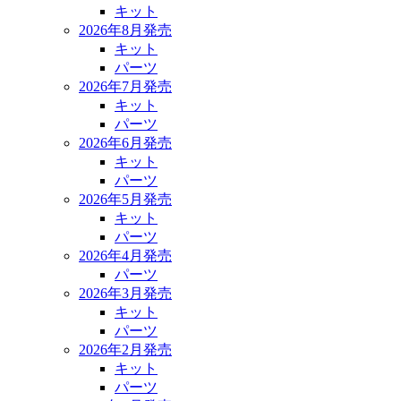
キット
2026年8月発売
キット
パーツ
2026年7月発売
キット
パーツ
2026年6月発売
キット
パーツ
2026年5月発売
キット
パーツ
2026年4月発売
パーツ
2026年3月発売
キット
パーツ
2026年2月発売
キット
パーツ