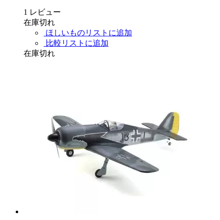
1
レビュー
在庫切れ
ほしいものリストに追加
比較リストに追加
在庫切れ