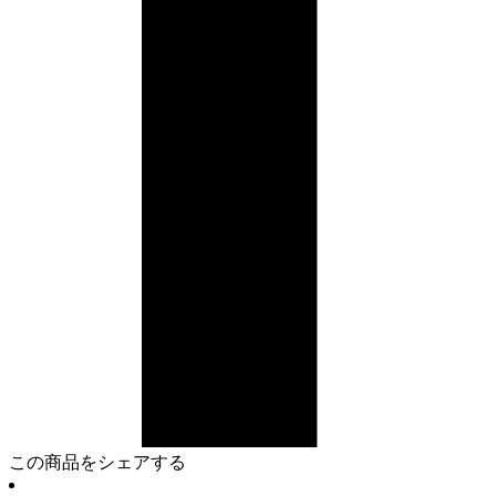
この商品をシェアする