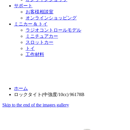
サポート
お客様相談室
オンラインショッピング
ミニカー & トイ
ラジオコントロールモデル
ミニチュアカー
スロットカー
トイ
工作材料
ホーム
ロックタイト(中強度/10cc) 96178B
Skip to the end of the images gallery