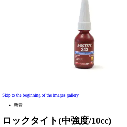
Skip to the beginning of the images gallery
新着
ロックタイト(中強度/10cc)