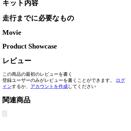
キット内容
走行までに必要なもの
Movie
Product Showcase
レビュー
この商品の最初のレビューを書く
登録ユーザーのみがレビューを書くことができます。
ログ
イン
するか、
アカウントを作成
してください
関連商品