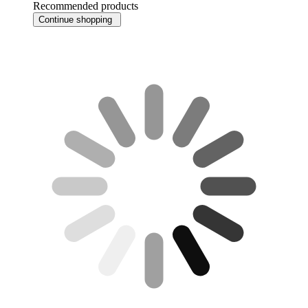
Recommended products
Continue shopping