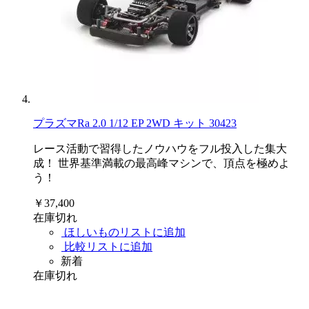
プラズマRa 2.0 1/12 EP 2WD キット 30423
レース活動で習得したノウハウをフル投入した集大
成！ 世界基準満載の最高峰マシンで、頂点を極めよ
う！
￥37,400
在庫切れ
ほしいものリストに追加
比較リストに追加
新着
在庫切れ