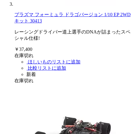
プラズマ フォーミュラ ドラゴバージョン 1/10 EP 2WD
キット 30413
レーシングドライバー道上選手のDNAが詰まったスペ
シャル仕様!
￥37,400
在庫切れ
ほしいものリストに追加
比較リストに追加
新着
在庫切れ