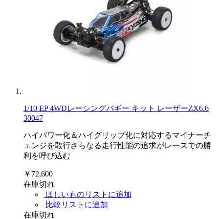
1/10 EP 4WDレーシングバギー キット レーザーZX6.6
30047
ハイパワー化＆ハイグリップ化に対応するマイナーチ
ェンジを敢行さらなる走行性能の追求がレースでの勝
利を呼び込む
￥72,600
在庫切れ
ほしいものリストに追加
比較リストに追加
在庫切れ