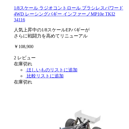
1/8スケール ラジオコントロール ブラシレスパワード
4WD レーシングバギー インファーノMP10e TKI2
34116
人気上昇中の1/8スケールEPバギーが
さらに戦闘力を高めてリニューアル
￥108,900
2
レビュー
在庫切れ
ほしいものリストに追加
比較リストに追加
在庫切れ