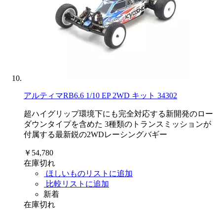
アルティマRB6.6 1/10 EP 2WD キット 34302
超ハイグリップ環境下にも完全対応する新開発のロー
ダウンタイプを含めた 3種類のトランスミッションが
付属する最新鋭の2WDレーシングバギー
￥54,780
在庫切れ
ほしいものリストに追加
比較リストに追加
新着
在庫切れ