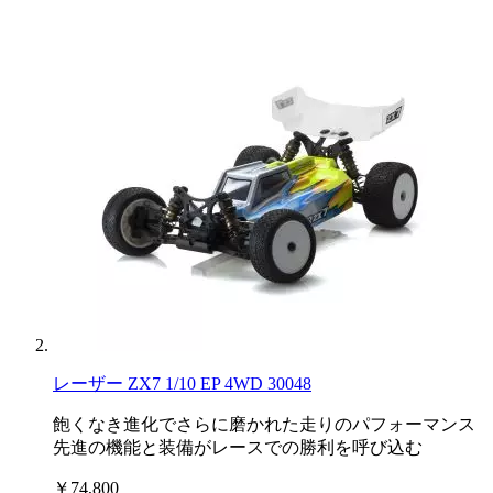
レーザー ZX7 1/10 EP 4WD 30048
飽くなき進化でさらに磨かれた走りのパフォーマンス
先進の機能と装備がレースでの勝利を呼び込む
￥74,800