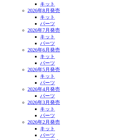
キット
2026年8月発売
キット
パーツ
2026年7月発売
キット
パーツ
2026年6月発売
キット
パーツ
2026年5月発売
キット
パーツ
2026年4月発売
パーツ
2026年3月発売
キット
パーツ
2026年2月発売
キット
パーツ