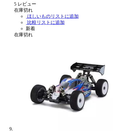
5
レビュー
在庫切れ
ほしいものリストに追加
比較リストに追加
新着
在庫切れ