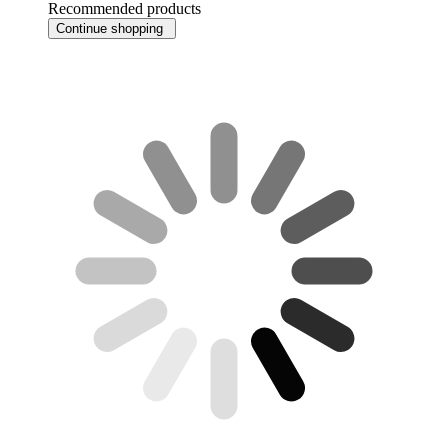
Recommended products
Continue shopping