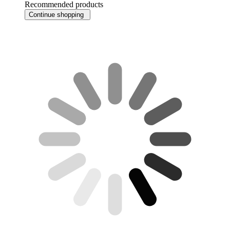
Recommended products
Continue shopping