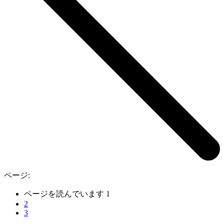
ページ:
ページを読んでいます
1
2
3