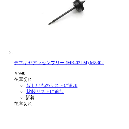
デフギヤアッセンブリー (MR-02LM) MZ302
￥990
在庫切れ
ほしいものリストに追加
比較リストに追加
新着
在庫切れ