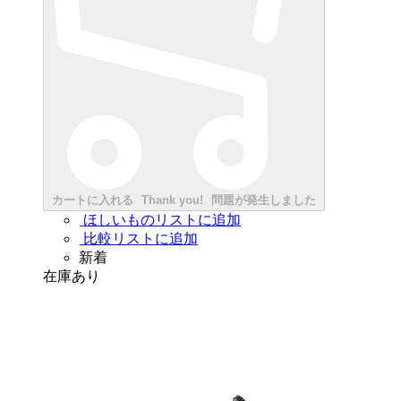
カートに入れる
Thank you!
問題が発生しました
ほしいものリストに追加
比較リストに追加
新着
在庫あり