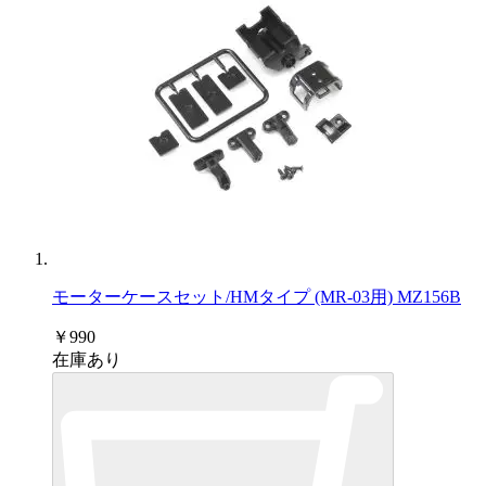
モーターケースセット/HMタイプ (MR-03用) MZ156B
￥990
在庫あり