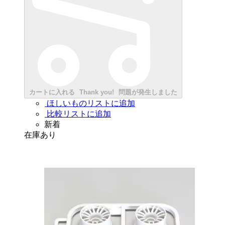
カートに入れる
Thank you!
問題が発生しました
ほしいものリストに追加
比較リストに追加
新着
在庫あり