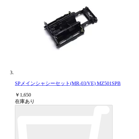
SPメインシャシーセット(MR-03/VE) MZ501SPB
￥1,650
在庫あり