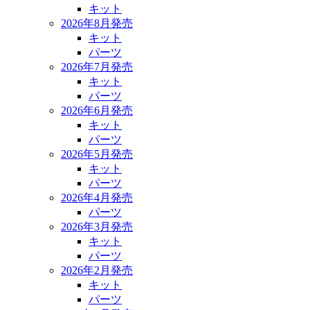
キット
2026年8月発売
キット
パーツ
2026年7月発売
キット
パーツ
2026年6月発売
キット
パーツ
2026年5月発売
キット
パーツ
2026年4月発売
パーツ
2026年3月発売
キット
パーツ
2026年2月発売
キット
パーツ