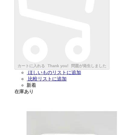
カートに入れる
Thank you!
問題が発生しました
ほしいものリストに追加
比較リストに追加
新着
在庫あり