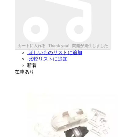
カートに入れる
Thank you!
問題が発生しました
ほしいものリストに追加
比較リストに追加
新着
在庫あり