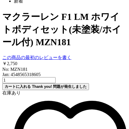
新着
マクラーレン F1 LM ホワイ
トボディセット(未塗装/ホイ
ール付) MZN181
この商品の最初のレビューを書く
￥2,750
No: MZN181
Jan: 4548565318605
カートに入れる
Thank you!
問題が発生しました
在庫あり