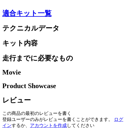
適合キット一覧
テクニカルデータ
キット内容
走行までに必要なもの
Movie
Product Showcase
レビュー
この商品の最初のレビューを書く
登録ユーザーのみがレビューを書くことができます。
ログ
イン
するか、
アカウントを作成
してください