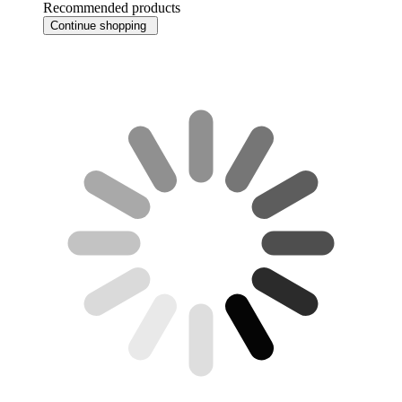
Recommended products
Continue shopping