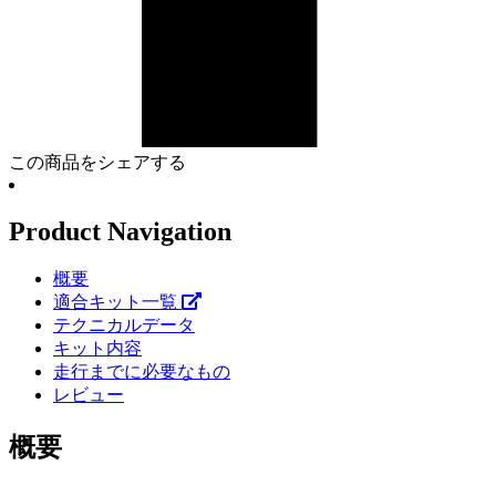
この商品をシェアする
Product Navigation
概要
適合キット一覧
テクニカルデータ
キット内容
走行までに必要なもの
レビュー
概要