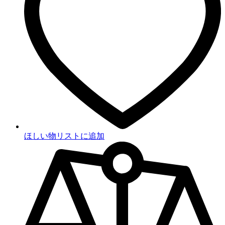
ほしい物リストに追加