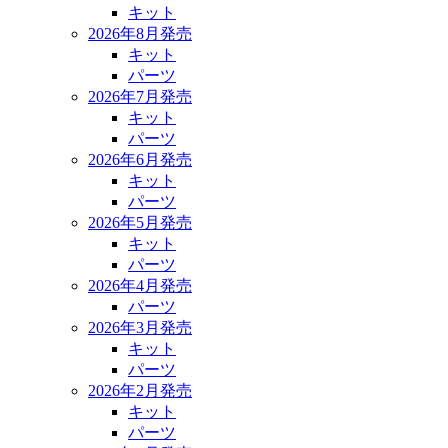
キット
2026年8月発売
キット
パーツ
2026年7月発売
キット
パーツ
2026年6月発売
キット
パーツ
2026年5月発売
キット
パーツ
2026年4月発売
パーツ
2026年3月発売
キット
パーツ
2026年2月発売
キット
パーツ