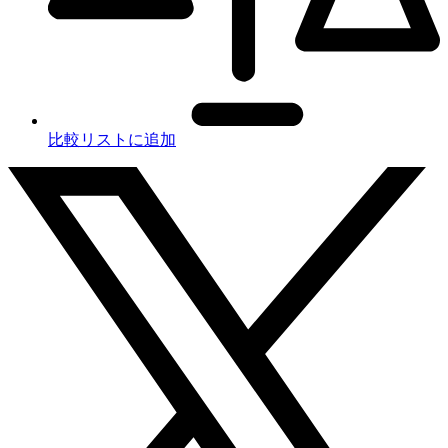
比較リストに追加