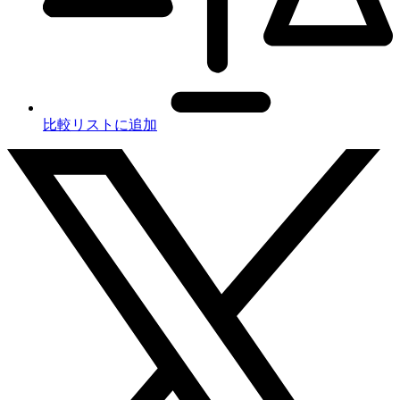
比較リストに追加