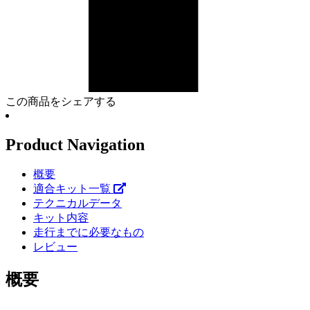
この商品をシェアする
Product Navigation
概要
適合キット一覧
テクニカルデータ
キット内容
走行までに必要なもの
レビュー
概要