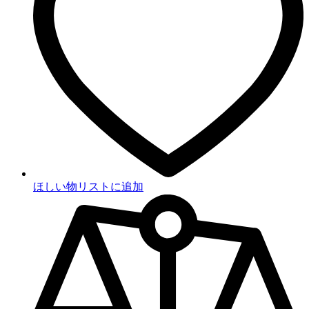
ほしい物リストに追加