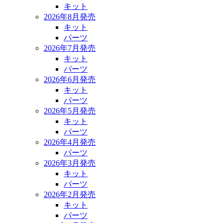
キット
2026年8月発売
キット
パーツ
2026年7月発売
キット
パーツ
2026年6月発売
キット
パーツ
2026年5月発売
キット
パーツ
2026年4月発売
パーツ
2026年3月発売
キット
パーツ
2026年2月発売
キット
パーツ