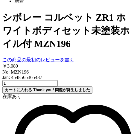
新着
シボレー コルベット ZR1 ホ
ワイトボディセット未塗装ホ
イル付 MZN196
この商品の最初のレビューを書く
￥3,080
No: MZN196
Jan: 4548565365487
カートに入れる
Thank you!
問題が発生しました
在庫あり