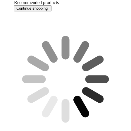
Recommended products
Continue shopping