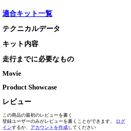
適合キット一覧
テクニカルデータ
キット内容
走行までに必要なもの
Movie
Product Showcase
レビュー
この商品の最初のレビューを書く
登録ユーザーのみがレビューを書くことができます。
ログ
イン
するか、
アカウントを作成
してください