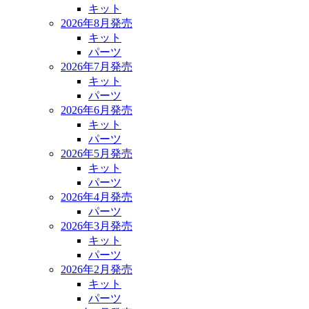
キット
2026年8月発売
キット
パーツ
2026年7月発売
キット
パーツ
2026年6月発売
キット
パーツ
2026年5月発売
キット
パーツ
2026年4月発売
パーツ
2026年3月発売
キット
パーツ
2026年2月発売
キット
パーツ