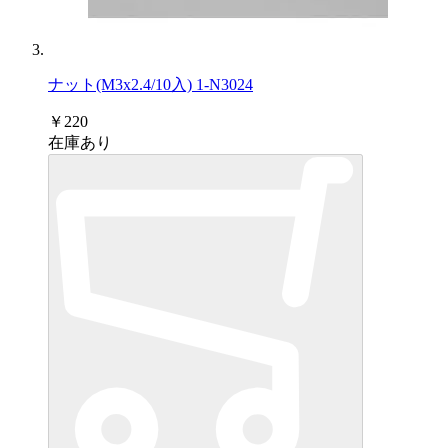
ナット(M3x2.4/10入) 1-N3024
￥220
在庫あり