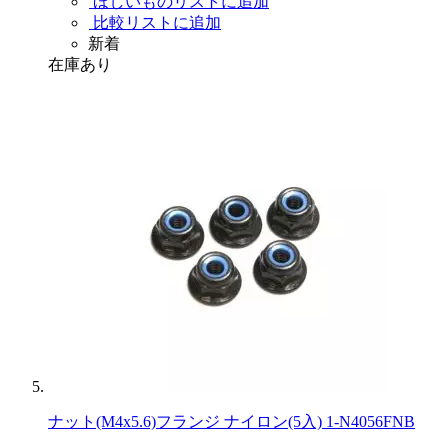
ほしいものリストに追加
比較リストに追加
新着
在庫あり
ナット(M4x5.6)フランジ ナイロン(5入) 1-N4056FNB