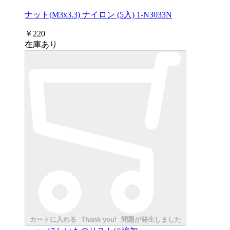
ナット(M3x3.3) ナイロン (5入) 1-N3033N
￥220
在庫あり
カートに入れる
Thank you!
問題が発生しました