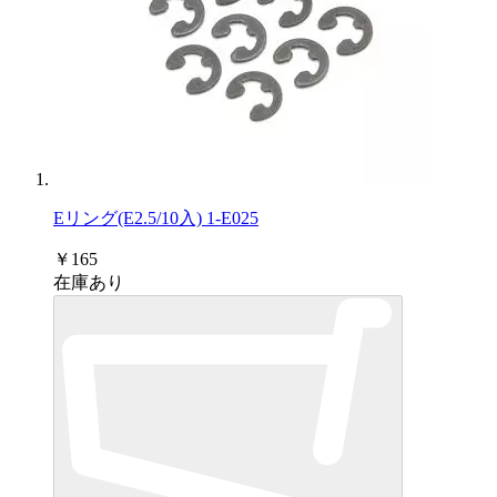
Eリング(E2.5/10入) 1-E025
￥165
在庫あり