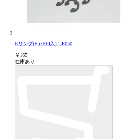
Eリング(E5.0/10入) 1-E050
￥165
在庫あり