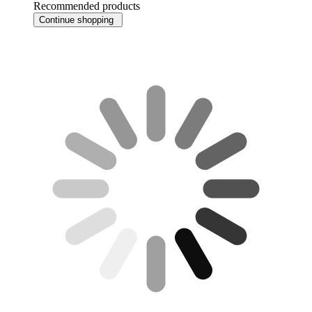
Recommended products
Continue shopping