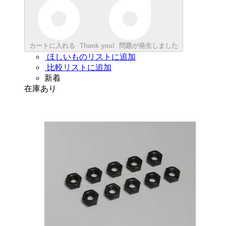
カートに入れる
Thank you!
問題が発生しました
ほしいものリストに追加
比較リストに追加
新着
在庫あり