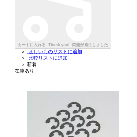
カートに入れる
Thank you!
問題が発生しました
ほしいものリストに追加
比較リストに追加
新着
在庫あり