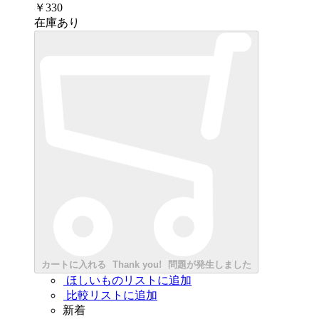
￥330
在庫あり
カートに入れる
Thank you!
問題が発生しました
ほしいものリストに追加
比較リストに追加
新着