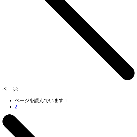
ページ:
ページを読んでいます
1
2