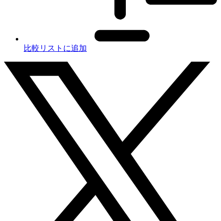
比較リストに追加