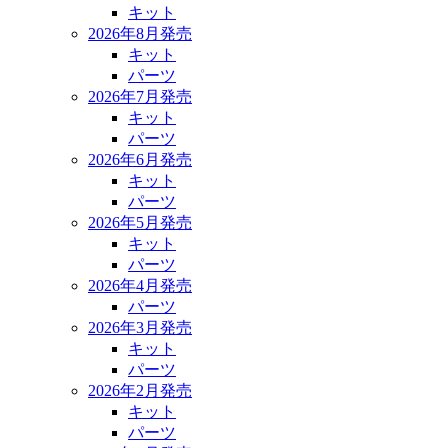
キット
2026年8月発売
キット
パーツ
2026年7月発売
キット
パーツ
2026年6月発売
キット
パーツ
2026年5月発売
キット
パーツ
2026年4月発売
パーツ
2026年3月発売
キット
パーツ
2026年2月発売
キット
パーツ