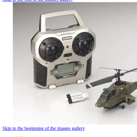
Skip to the beginning of the images gallery