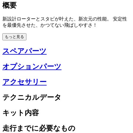
概要
新設計ローターとスタビが叶えた、新次元の性能。 安定性
を最優先させた、かつてない飛ばしやすさ！
もっと見る
スペアパーツ
オプションパーツ
アクセサリー
テクニカルデータ
キット内容
走行までに必要なもの