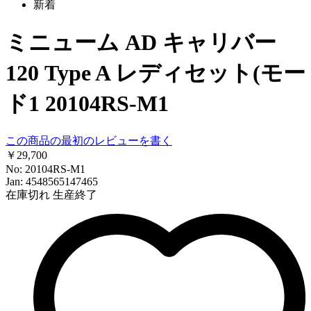
新着
ミニューム AD キャリバー
120 Type A レディセット(モー
ド1 20104RS-M1
この商品の最初のレビューを書く
￥29,700
No: 20104RS-M1
Jan: 4548565147465
在庫切れ
生産終了