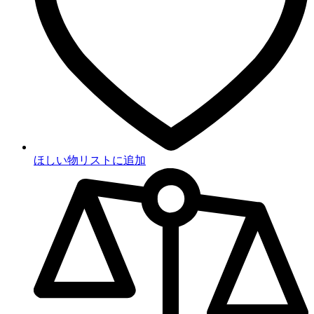
ほしい物リストに追加