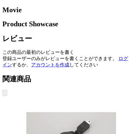
Movie
Product Showcase
レビュー
この商品の最初のレビューを書く
登録ユーザーのみがレビューを書くことができます。
ログ
イン
するか、
アカウントを作成
してください
関連商品