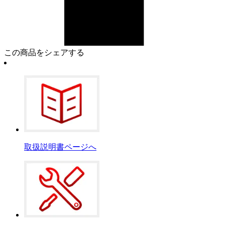
この商品をシェアする
取扱説明書ページへ