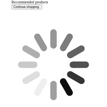
Recommended products
Continue shopping