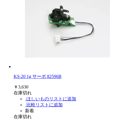
KS-20 1g サーボ 82596B
￥3,630
在庫切れ
ほしいものリストに追加
比較リストに追加
新着
在庫切れ