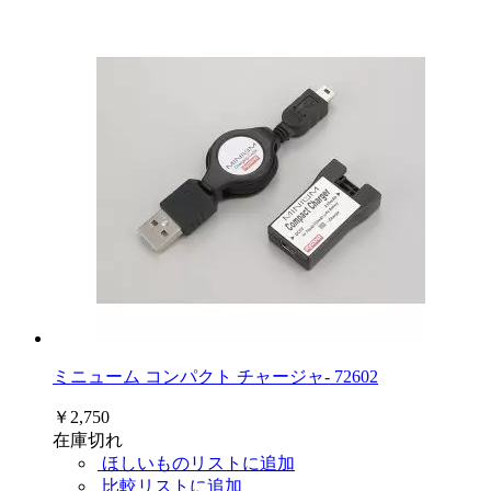
ミニューム コンパクト チャージャ- 72602
￥2,750
在庫切れ
ほしいものリストに追加
比較リストに追加