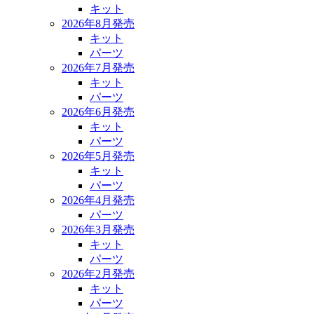
キット
2026年8月発売
キット
パーツ
2026年7月発売
キット
パーツ
2026年6月発売
キット
パーツ
2026年5月発売
キット
パーツ
2026年4月発売
パーツ
2026年3月発売
キット
パーツ
2026年2月発売
キット
パーツ