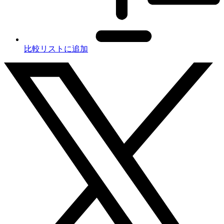
比較リストに追加