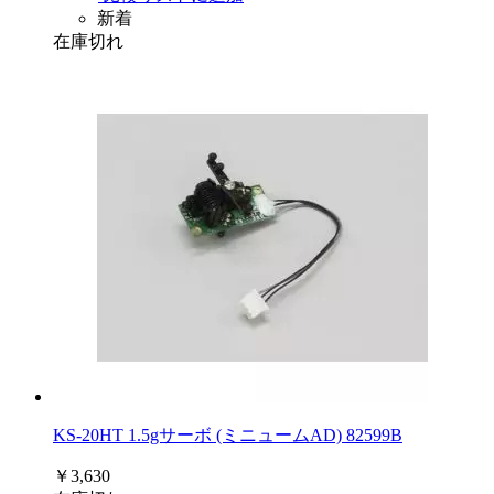
新着
在庫切れ
KS-20HT 1.5gサーボ (ミニュームAD) 82599B
￥3,630