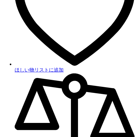
ほしい物リストに追加