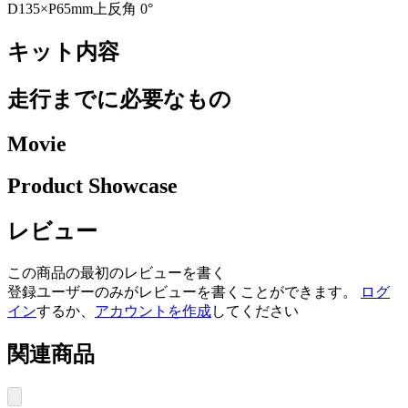
D135×P65mm上反角 0°
キット内容
走行までに必要なもの
Movie
Product Showcase
レビュー
この商品の最初のレビューを書く
登録ユーザーのみがレビューを書くことができます。
ログ
イン
するか、
アカウントを作成
してください
関連商品