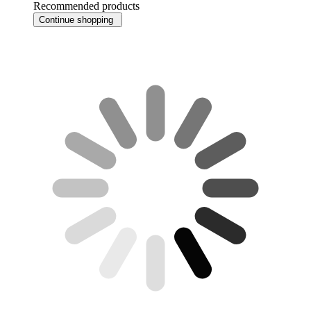
Recommended products
Continue shopping