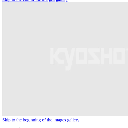
Skip to the beginning of the images gallery