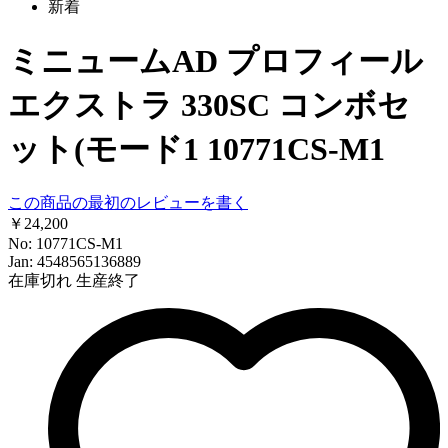
新着
ミニュームAD プロフィール
エクストラ 330SC コンボセ
ット(モード1 10771CS-M1
この商品の最初のレビューを書く
￥24,200
No: 10771CS-M1
Jan: 4548565136889
在庫切れ
生産終了