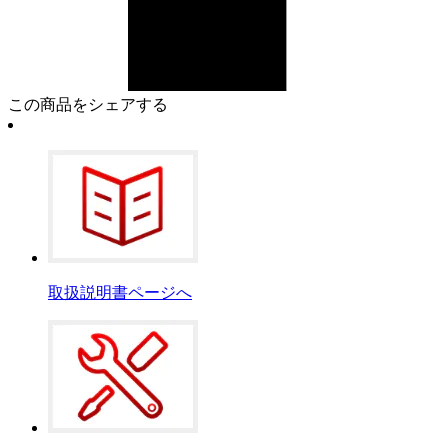
この商品をシェアする
取扱説明書ページへ