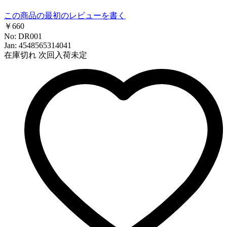
この商品の最初のレビューを書く
￥660
No: DR001
Jan: 4548565314041
在庫切れ
次回入荷未定