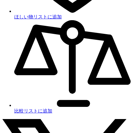
ほしい物リストに追加
比較リストに追加