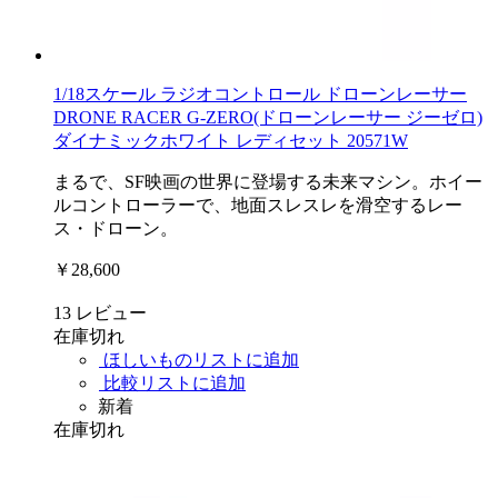
1/18スケール ラジオコントロール ドローンレーサー
DRONE RACER G-ZERO(ドローンレーサー ジーゼロ)
ダイナミックホワイト レディセット 20571W
まるで、SF映画の世界に登場する未来マシン。ホイー
ルコントローラーで、地面スレスレを滑空するレー
ス・ドローン。
￥28,600
13
レビュー
在庫切れ
ほしいものリストに追加
比較リストに追加
新着
在庫切れ