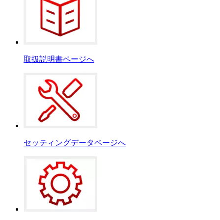
取扱説明書ページへ
セッティングデータページへ