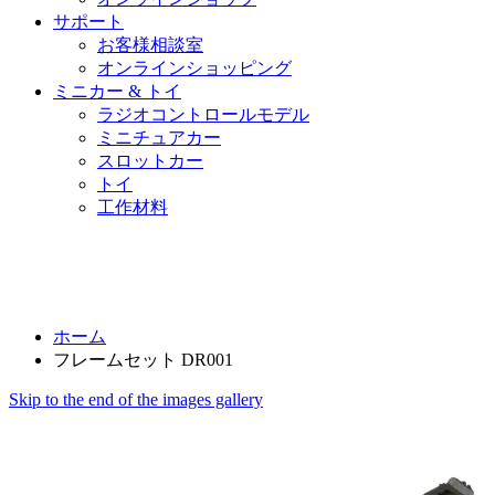
サポート
お客様相談室
オンラインショッピング
ミニカー & トイ
ラジオコントロールモデル
ミニチュアカー
スロットカー
トイ
工作材料
ホーム
フレームセット DR001
Skip to the end of the images gallery