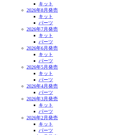
キット
2026年8月発売
キット
パーツ
2026年7月発売
キット
パーツ
2026年6月発売
キット
パーツ
2026年5月発売
キット
パーツ
2026年4月発売
パーツ
2026年3月発売
キット
パーツ
2026年2月発売
キット
パーツ