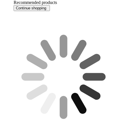
Recommended products
Continue shopping