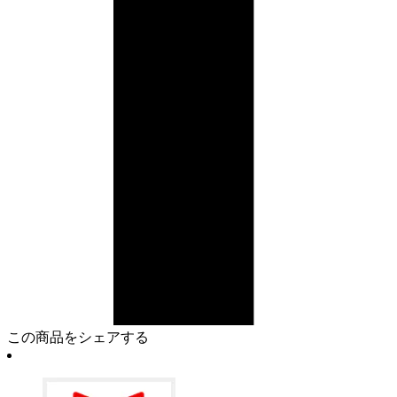
この商品をシェアする