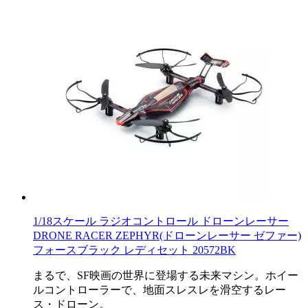
1/18スケール ラジオコントロール ドローンレーサー
DRONE RACER ZEPHYR(ドローンレーサー ゼファー)
フォースブラック レディセット 20572BK
まるで、SF映画の世界に登場する未来マシン。ホイー
ルコントローラーで、地面スレスレを滑空するレー
ス・ドローン。