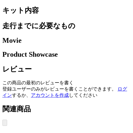
キット内容
走行までに必要なもの
Movie
Product Showcase
レビュー
この商品の最初のレビューを書く
登録ユーザーのみがレビューを書くことができます。
ログ
イン
するか、
アカウントを作成
してください
関連商品