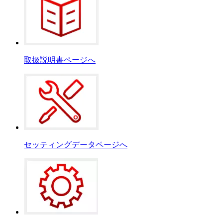
取扱説明書ページへ
セッティングデータページへ