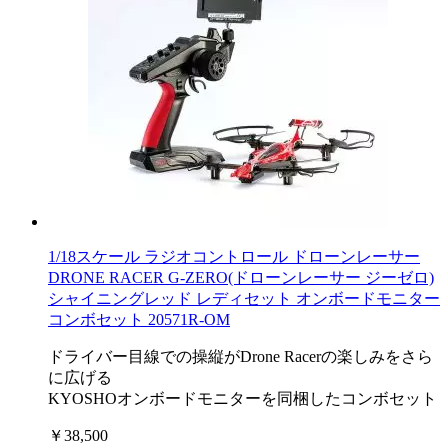
1/18スケール ラジオコントロール ドローンレーサー
DRONE RACER G-ZERO(ドローンレーサー ジーゼロ)
シャイニングレッド レディセット オンボードモニター
コンボセット 20571R-OM
ドライバー目線での操縦がDrone Racerの楽しみをさら
に広げる
KYOSHOオンボードモニターを同梱したコンボセット
￥38,500