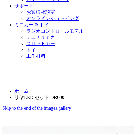
サポート
お客様相談室
オンラインショッピング
ミニカー & トイ
ラジオコントロールモデル
ミニチュアカー
スロットカー
トイ
工作材料
ホーム
リヤLED セット DR009
Skip to the end of the images gallery