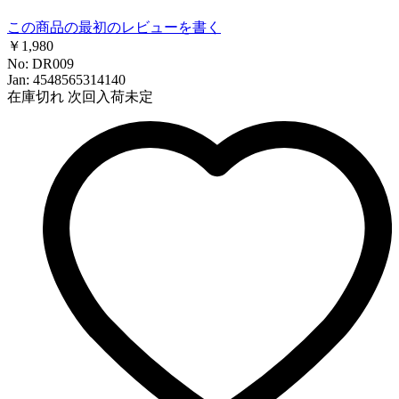
この商品の最初のレビューを書く
￥1,980
No: DR009
Jan: 4548565314140
在庫切れ
次回入荷未定