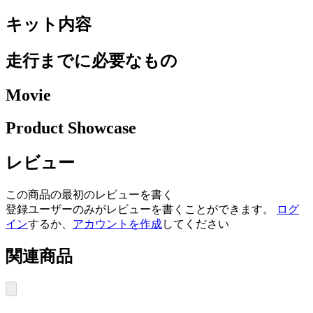
キット内容
走行までに必要なもの
Movie
Product Showcase
レビュー
この商品の最初のレビューを書く
登録ユーザーのみがレビューを書くことができます。
ログ
イン
するか、
アカウントを作成
してください
関連商品