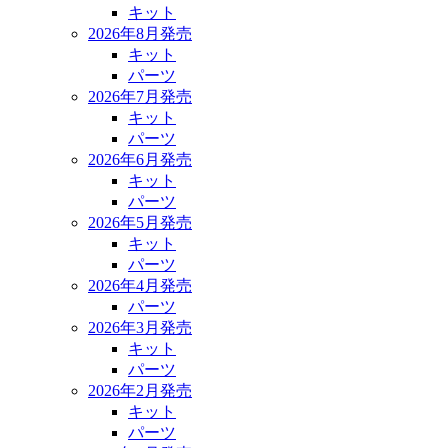
キット
2026年8月発売
キット
パーツ
2026年7月発売
キット
パーツ
2026年6月発売
キット
パーツ
2026年5月発売
キット
パーツ
2026年4月発売
パーツ
2026年3月発売
キット
パーツ
2026年2月発売
キット
パーツ