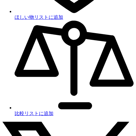
ほしい物リストに追加
比較リストに追加