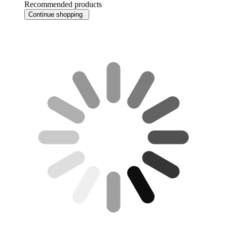
Recommended products
Continue shopping