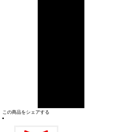
この商品をシェアする