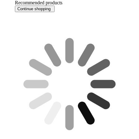
Recommended products
Continue shopping