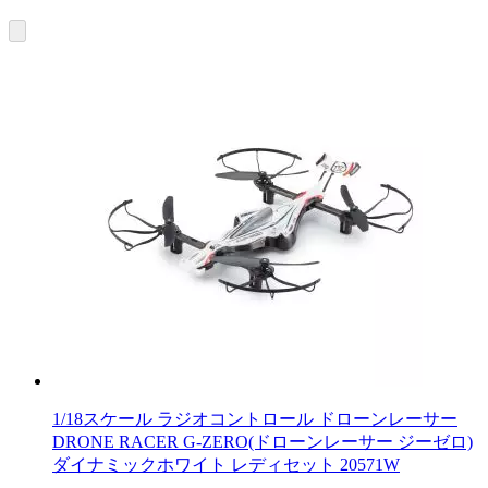
1/18スケール ラジオコントロール ドローンレーサー
DRONE RACER G-ZERO(ドローンレーサー ジーゼロ)
ダイナミックホワイト レディセット 20571W