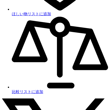
ほしい物リストに追加
比較リストに追加