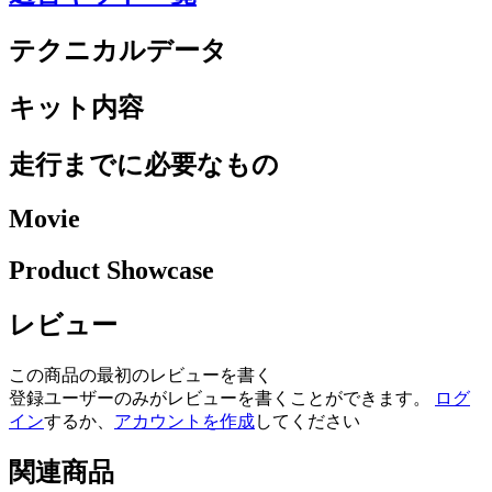
テクニカルデータ
キット内容
走行までに必要なもの
Movie
Product Showcase
レビュー
この商品の最初のレビューを書く
登録ユーザーのみがレビューを書くことができます。
ログ
イン
するか、
アカウントを作成
してください
関連商品