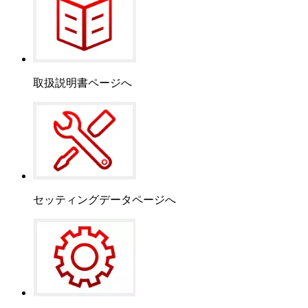
取扱説明書ページへ
セッティングデータページへ