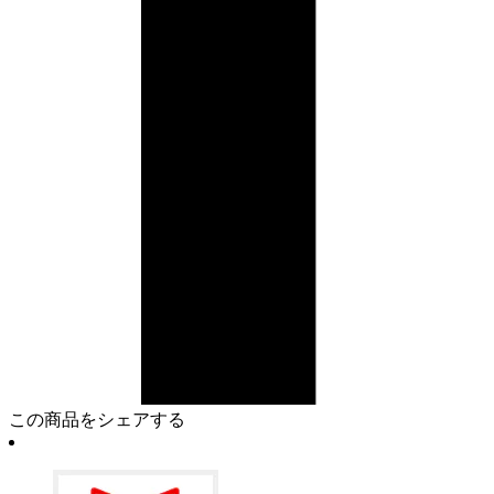
この商品をシェアする