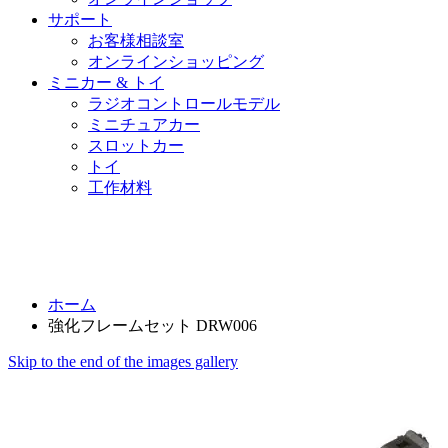
サポート
お客様相談室
オンラインショッピング
ミニカー & トイ
ラジオコントロールモデル
ミニチュアカー
スロットカー
トイ
工作材料
ホーム
強化フレームセット DRW006
Skip to the end of the images gallery