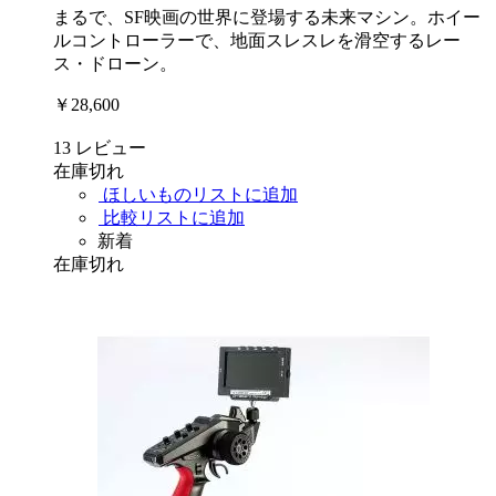
まるで、SF映画の世界に登場する未来マシン。ホイー
ルコントローラーで、地面スレスレを滑空するレー
ス・ドローン。
￥28,600
13
レビュー
在庫切れ
ほしいものリストに追加
比較リストに追加
新着
在庫切れ