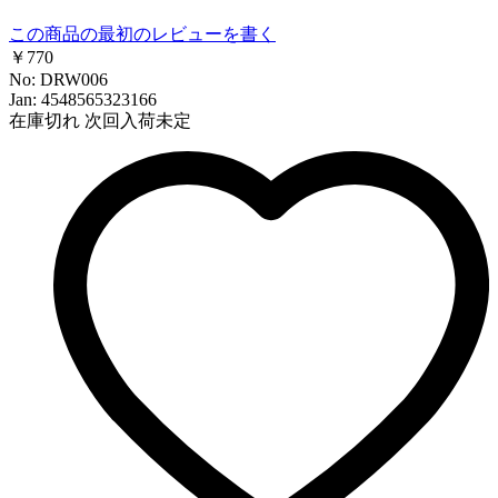
この商品の最初のレビューを書く
￥770
No: DRW006
Jan: 4548565323166
在庫切れ
次回入荷未定