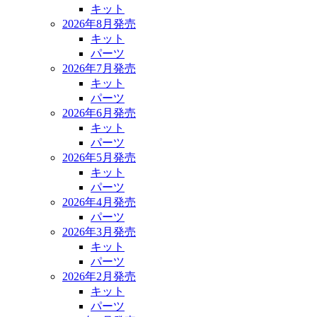
キット
2026年8月発売
キット
パーツ
2026年7月発売
キット
パーツ
2026年6月発売
キット
パーツ
2026年5月発売
キット
パーツ
2026年4月発売
パーツ
2026年3月発売
キット
パーツ
2026年2月発売
キット
パーツ