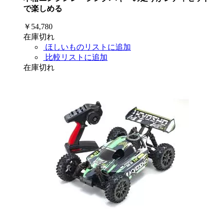
で楽しめる
￥54,780
在庫切れ
ほしいものリストに追加
比較リストに追加
在庫切れ