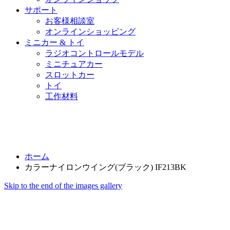
サポート
お客様相談室
オンラインショッピング
ミニカー & トイ
ラジオコントロールモデル
ミニチュアカー
スロットカー
トイ
工作材料
ホーム
カラーナイロンウイング(ブラック) IF213BK
Skip to the end of the images gallery