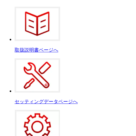
取扱説明書ページへ
セッティングデータページへ