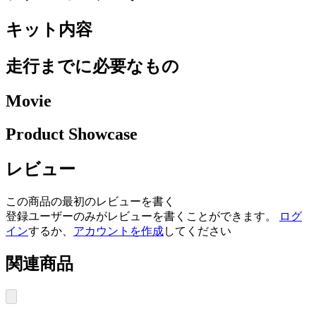
キット内容
走行までに必要なもの
Movie
Product Showcase
レビュー
この商品の最初のレビューを書く
登録ユーザーのみがレビューを書くことができます。
ログ
イン
するか、
アカウントを作成
してください
関連商品