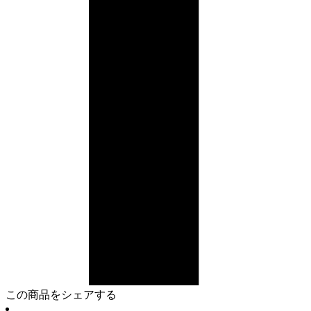
この商品をシェアする