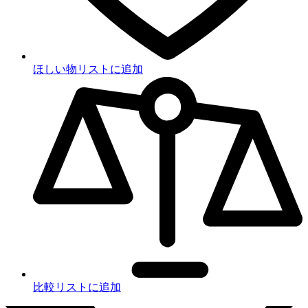
ほしい物リストに追加
比較リストに追加