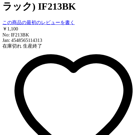
ラック) IF213BK
この商品の最初のレビューを書く
￥1,100
No: IF213BK
Jan: 4548565114313
在庫切れ
生産終了