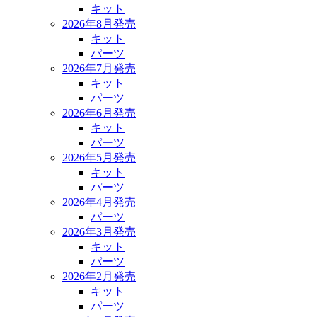
キット
2026年8月発売
キット
パーツ
2026年7月発売
キット
パーツ
2026年6月発売
キット
パーツ
2026年5月発売
キット
パーツ
2026年4月発売
パーツ
2026年3月発売
キット
パーツ
2026年2月発売
キット
パーツ