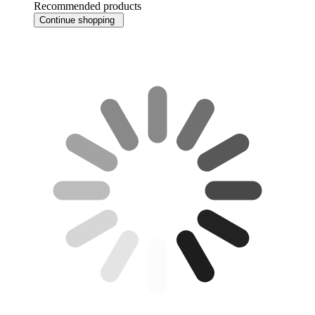
Recommended products
Continue shopping