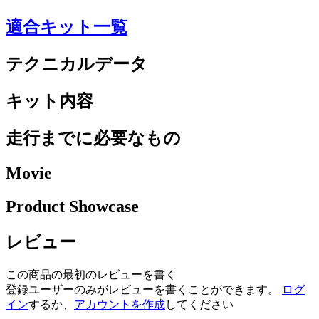
適合キット一覧
テクニカルデータ
キット内容
走行までに必要なもの
Movie
Product Showcase
レビュー
この商品の最初のレビューを書く
登録ユーザーのみがレビューを書くことができます。
ログ
イン
するか、
アカウントを作成
してください