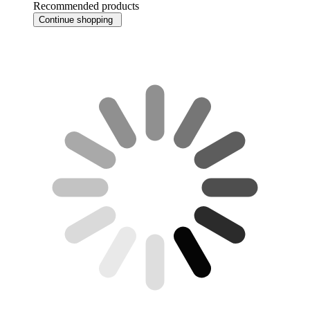
Recommended products
Continue shopping