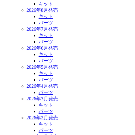
キット
2026年8月発売
キット
パーツ
2026年7月発売
キット
パーツ
2026年6月発売
キット
パーツ
2026年5月発売
キット
パーツ
2026年4月発売
パーツ
2026年3月発売
キット
パーツ
2026年2月発売
キット
パーツ