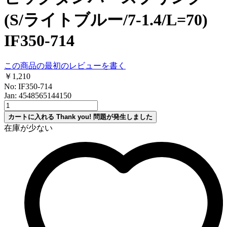
(S/ライトブルー/7-1.4/L=70)
IF350-714
この商品の最初のレビューを書く
￥1,210
No: IF350-714
Jan: 4548565144150
カートに入れる
Thank you!
問題が発生しました
在庫が少ない