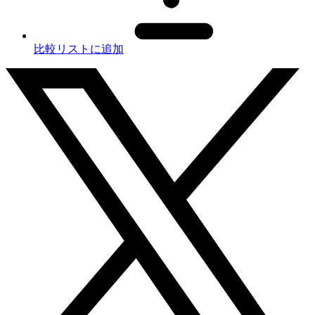
比較リストに追加