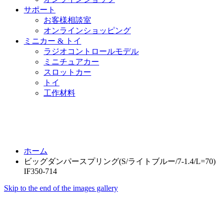
サポート
お客様相談室
オンラインショッピング
ミニカー & トイ
ラジオコントロールモデル
ミニチュアカー
スロットカー
トイ
工作材料
ホーム
ビッグダンパースプリング(S/ライトブルー/7-1.4/L=70)
IF350-714
Skip to the end of the images gallery