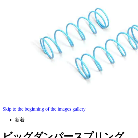
Skip to the beginning of the images gallery
新着
ビッグダンパースプリング