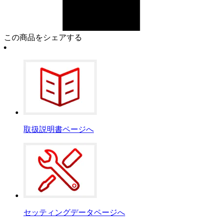
この商品をシェアする
取扱説明書ページへ
セッティングデータページへ