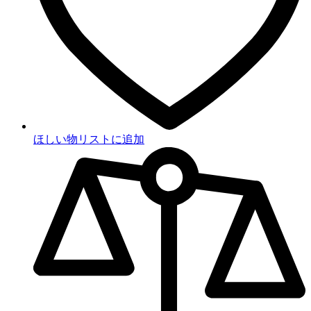
ほしい物リストに追加