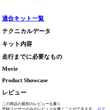
適合キット一覧
テクニカルデータ
キット内容
走行までに必要なもの
Movie
Product Showcase
レビュー
この商品の最初のレビューを書く
登録ユーザーのみがレビューを書くことができます。
ログ