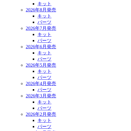
キット
2026年8月発売
キット
パーツ
2026年7月発売
キット
パーツ
2026年6月発売
キット
パーツ
2026年5月発売
キット
パーツ
2026年4月発売
パーツ
2026年3月発売
キット
パーツ
2026年2月発売
キット
パーツ