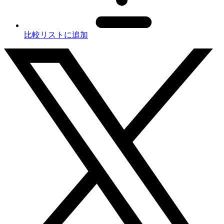
比較リストに追加