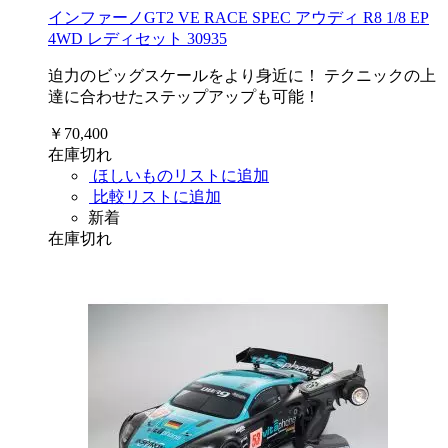
インファーノGT2 VE RACE SPEC アウディ R8 1/8 EP
4WD レディセット 30935
迫力のビッグスケールをより身近に！ テクニックの上
達に合わせたステップアップも可能！
￥70,400
在庫切れ
ほしいものリストに追加
比較リストに追加
新着
在庫切れ