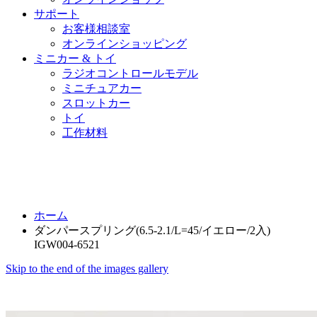
サポート
お客様相談室
オンラインショッピング
ミニカー & トイ
ラジオコントロールモデル
ミニチュアカー
スロットカー
トイ
工作材料
ホーム
ダンパースプリング(6.5-2.1/L=45/イエロー/2入)
IGW004-6521
Skip to the end of the images gallery