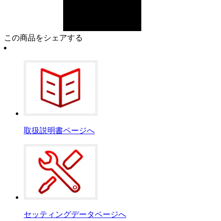
この商品をシェアする
取扱説明書ページへ
セッティングデータページへ