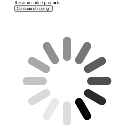
Recommended products
Continue shopping