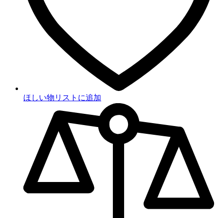
ほしい物リストに追加