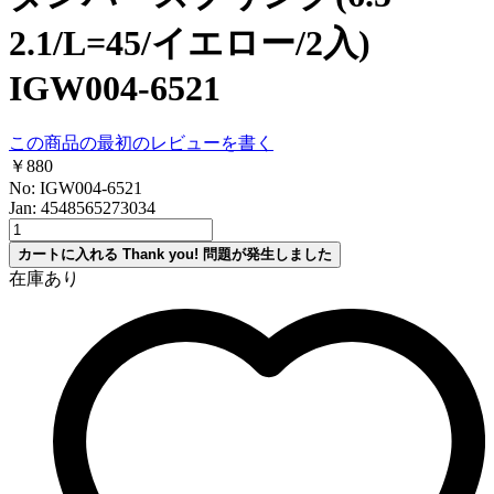
2.1/L=45/イエロー/2入)
IGW004-6521
この商品の最初のレビューを書く
￥880
No: IGW004-6521
Jan: 4548565273034
カートに入れる
Thank you!
問題が発生しました
在庫あり