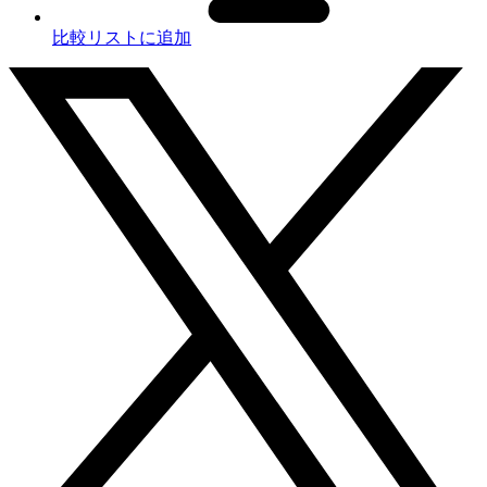
比較リストに追加