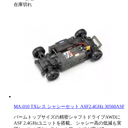
在庫切れ
MA-010 TXレス シャシーセット ASF2.4GHz 30560ASF
パームトップサイズの精密シャフトドライブAWDに
ASF 2.4GHzユニットを搭載。 シャシー高の低減も実