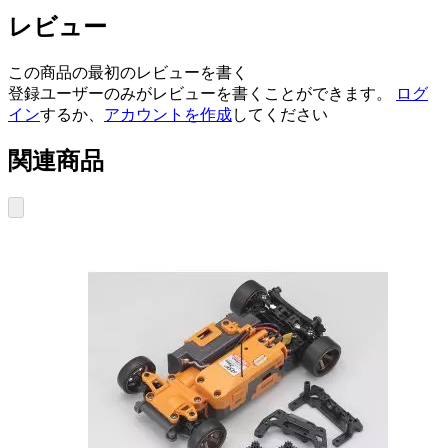
レビュー
この商品の最初のレビューを書く
登録ユーザーのみがレビューを書くことができます。
ログ
イン
するか、
アカウントを作成
してください
関連商品