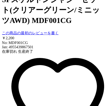
ト(クリアーグリーン/ミニッ
ツAWD) MDF001CG
この商品の最初のレビューを書く
￥2,200
No: MDF001CG
Jan: 4955439867501
在庫切れ
生産終了