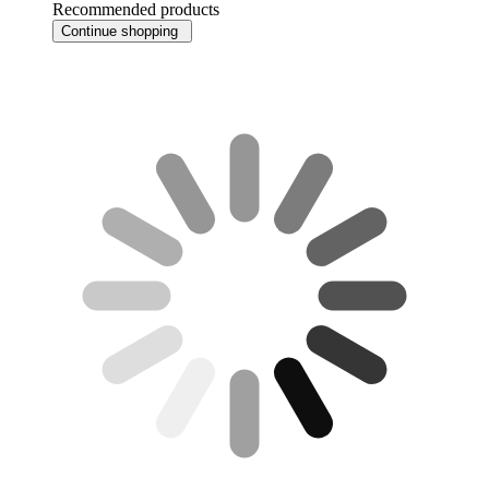
Recommended products
Continue shopping