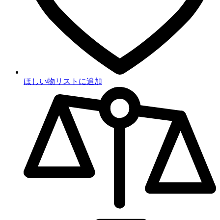
ほしい物リストに追加