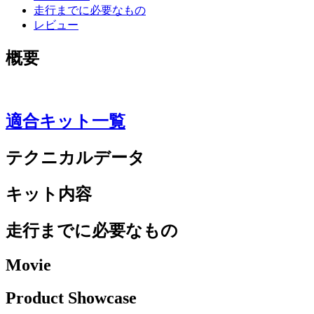
走行までに必要なもの
レビュー
概要
適合キット一覧
テクニカルデータ
キット内容
走行までに必要なもの
Movie
Product Showcase