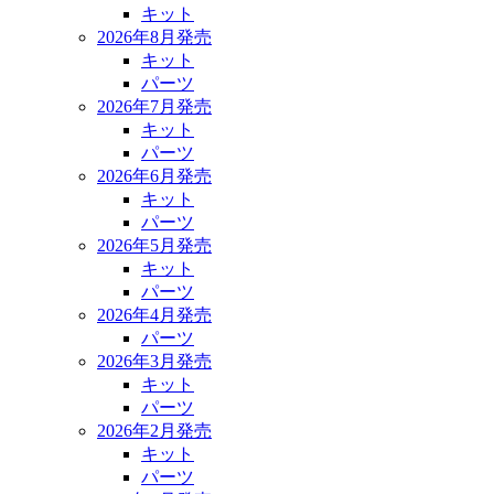
キット
2026年8月発売
キット
パーツ
2026年7月発売
キット
パーツ
2026年6月発売
キット
パーツ
2026年5月発売
キット
パーツ
2026年4月発売
パーツ
2026年3月発売
キット
パーツ
2026年2月発売
キット
パーツ