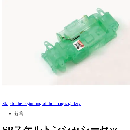
Skip to the beginning of the images gallery
新着
SPスケルトンシャシーセッ