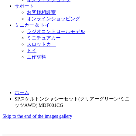
サポート
お客様相談室
オンラインショッピング
ミニカー & トイ
ラジオコントロールモデル
ミニチュアカー
スロットカー
トイ
工作材料
ホーム
SPスケルトンシャシーセット(クリアーグリーン/ミニ
ッツAWD) MDF001CG
Skip to the end of the images gallery