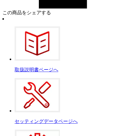
この商品をシェアする
取扱説明書ページへ
セッティングデータページへ