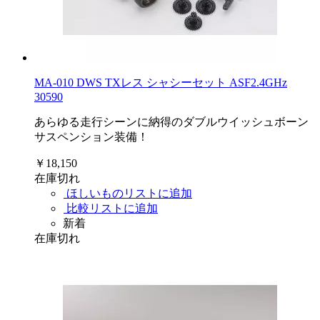
MA-010 DWS TXレス シャシーセット ASF2.4GHz
30590
あらゆる走行シーンに納得のダブルウイッシュボーン
サスペンション装備！
￥18,150
在庫切れ
ほしいものリストに追加
比較リストに追加
新着
在庫切れ