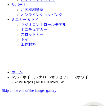
サポート
お客様相談室
オンラインショッピング
ミニカー & トイ
ラジオコントロールモデル
ミニチュアカー
スロットカー
トイ
工作材料
ホーム
マルチホイール ナロー/オフセット 1.5(ホワイ
ト/AWD/2pcs.) MDH100W-N15B
Skip to the end of the images gallery