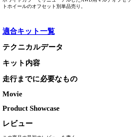
トホイールのオフセット別単品売り。
適合キット一覧
テクニカルデータ
キット内容
走行までに必要なもの
Movie
Product Showcase
レビュー