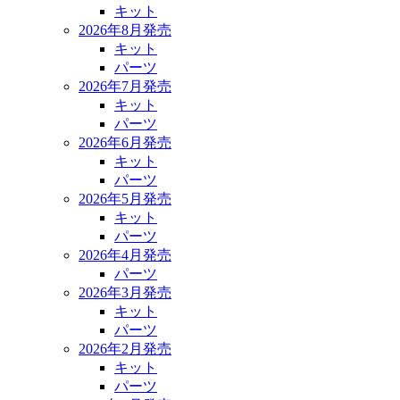
キット
2026年8月発売
キット
パーツ
2026年7月発売
キット
パーツ
2026年6月発売
キット
パーツ
2026年5月発売
キット
パーツ
2026年4月発売
パーツ
2026年3月発売
キット
パーツ
2026年2月発売
キット
パーツ