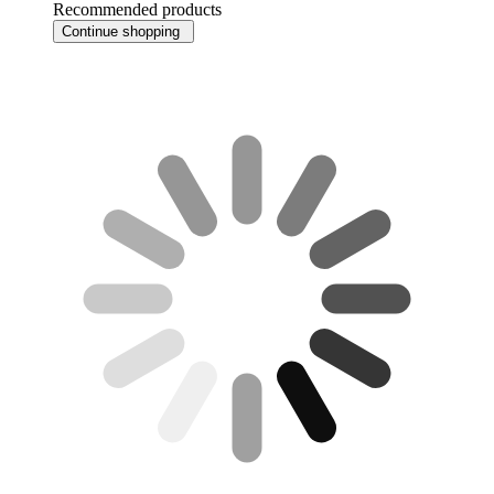
Recommended products
Continue shopping