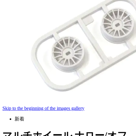
Skip to the beginning of the images gallery
新着
マルチホイール ナロー/オフ