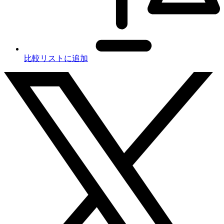
比較リストに追加