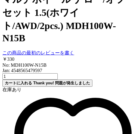
セット 1.5(ホワイ
ト/AWD/2pcs.) MDH100W-
N15B
この商品の最初のレビューを書く
￥330
No: MDH100W-N15B
Jan: 4548565479597
カートに入れる
Thank you!
問題が発生しました
在庫あり