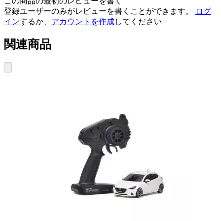
この商品の最初のレビューを書く
登録ユーザーのみがレビューを書くことができます。
ログ
イン
するか、
アカウントを作成
してください
関連商品