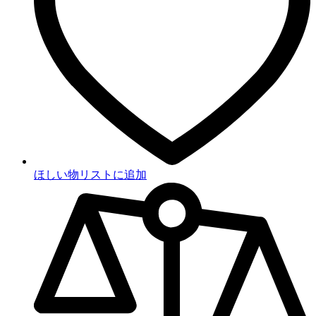
ほしい物リストに追加