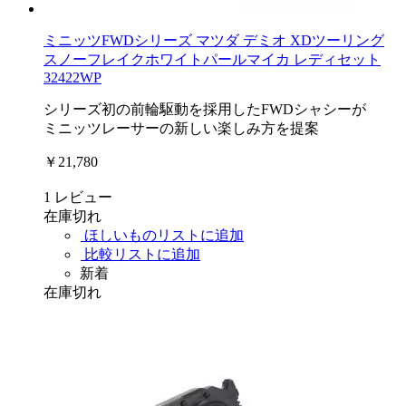
ミニッツFWDシリーズ マツダ デミオ XDツーリング
スノーフレイクホワイトパールマイカ レディセット
32422WP
シリーズ初の前輪駆動を採用したFWDシャシーが
ミニッツレーサーの新しい楽しみ方を提案
￥21,780
1
レビュー
在庫切れ
ほしいものリストに追加
比較リストに追加
新着
在庫切れ