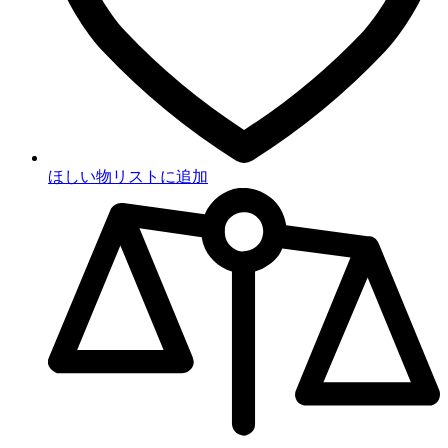
ほしい物リストに追加