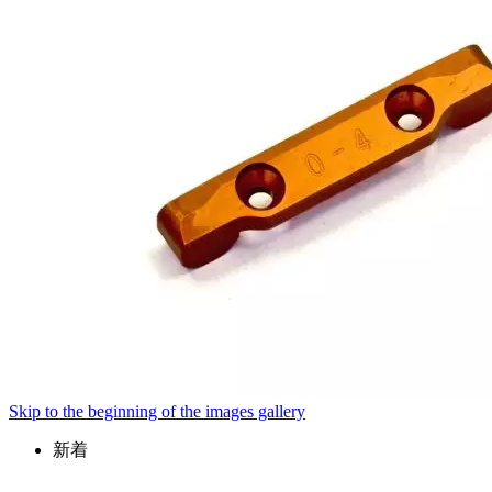
Skip to the beginning of the images gallery
新着