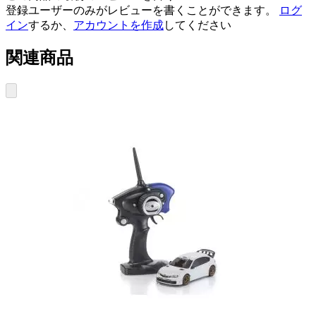
登録ユーザーのみがレビューを書くことができます。
ログ
イン
するか、
アカウントを作成
してください
関連商品