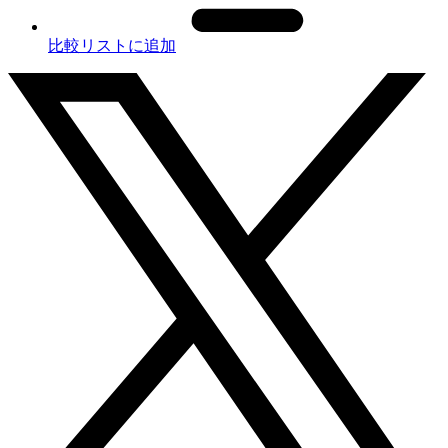
比較リストに追加