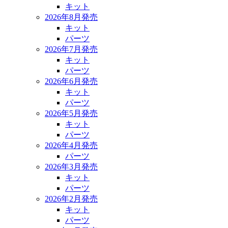
キット
2026年8月発売
キット
パーツ
2026年7月発売
キット
パーツ
2026年6月発売
キット
パーツ
2026年5月発売
キット
パーツ
2026年4月発売
パーツ
2026年3月発売
キット
パーツ
2026年2月発売
キット
パーツ