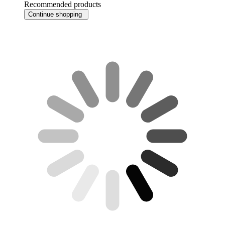
Recommended products
Continue shopping