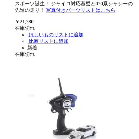
スポーツ誕生！ ジャイロ対応基盤と020系シャシーの
先進の走り！
写真付きパーツリストはこちら
￥21,780
在庫切れ
ほしいものリストに追加
比較リストに追加
新着
在庫切れ