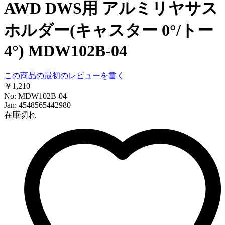
AWD DWS用 アルミリヤサス
ホルダー(キャスター 0°/トー
4°) MDW102B-04
この商品の最初のレビューを書く
￥1,210
No: MDW102B-04
Jan: 4548565442980
在庫切れ