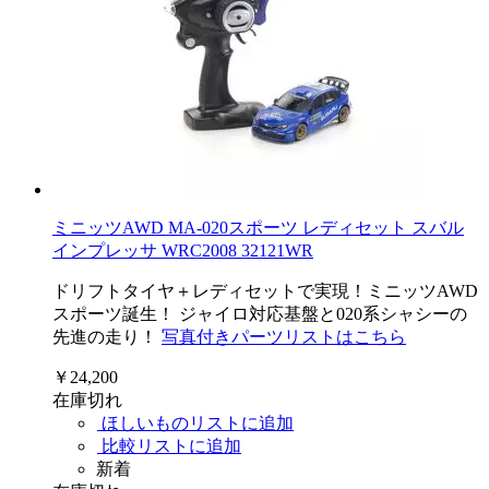
ミニッツAWD MA-020スポーツ レディセット スバル
インプレッサ WRC2008 32121WR
ドリフトタイヤ＋レディセットで実現！ミニッツAWD
スポーツ誕生！ ジャイロ対応基盤と020系シャシーの
先進の走り！
写真付きパーツリストはこちら
￥24,200
在庫切れ
ほしいものリストに追加
比較リストに追加
新着