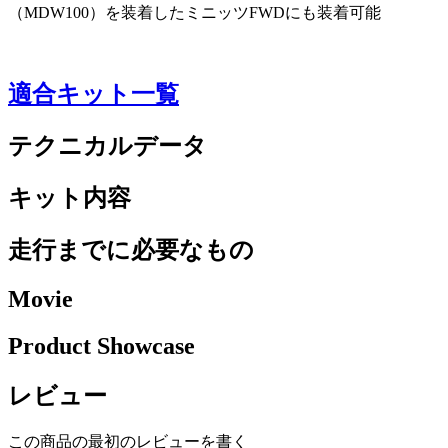
（MDW100）を装着したミニッツFWDにも装着可能
適合キット一覧
テクニカルデータ
キット内容
走行までに必要なもの
Movie
Product Showcase
レビュー
この商品の最初のレビューを書く