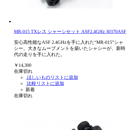
MR-015 TXレス シャーシセット ASF2.4GHz 30370ASF
安心高性能なASF 2.4GHzを手に入れた“MR-015”シャ
シー。大きなムーブメントを築いたシャシーが、新時
代の走りを手に入れた。
￥14,300
在庫切れ
ほしいものリストに追加
比較リストに追加
新着
在庫切れ