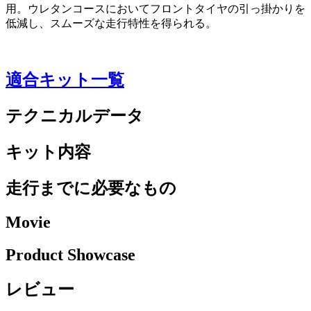
用。ウレタンコースにおいてフロントタイヤの引っ掛かりを
低減し、スムーズな走行特性を得られる。
適合キット一覧
テクニカルデータ
キット内容
走行までに必要なもの
Movie
Product Showcase
レビュー