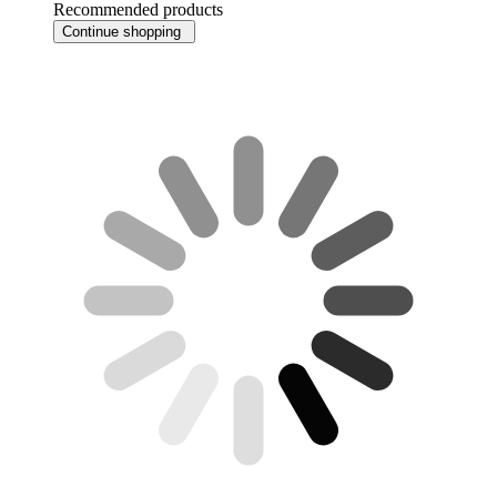
Recommended products
Continue shopping