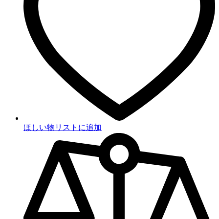
ほしい物リストに追加