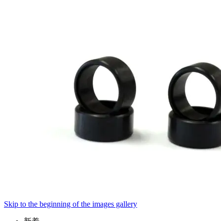
Skip to the beginning of the images gallery