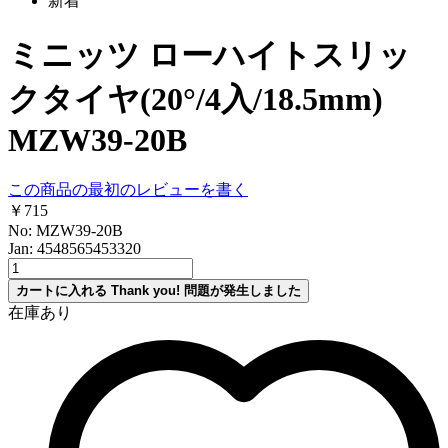
新着
ミニッツ ローハイトスリッ
クタイヤ(20°/4入/18.5mm)
MZW39-20B
この商品の最初のレビューを書く
￥715
No: MZW39-20B
Jan: 4548565453320
カートに入れる
Thank you!
問題が発生しました
在庫あり