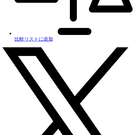
比較リストに追加