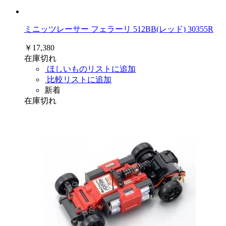
ミニッツレーサー フェラーリ 512BB(レッド) 30355R
￥17,380
在庫切れ
ほしいものリストに追加
比較リストに追加
新着
在庫切れ