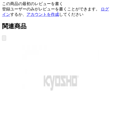
この商品の最初のレビューを書く
登録ユーザーのみがレビューを書くことができます。
ログ
イン
するか、
アカウントを作成
してください
関連商品