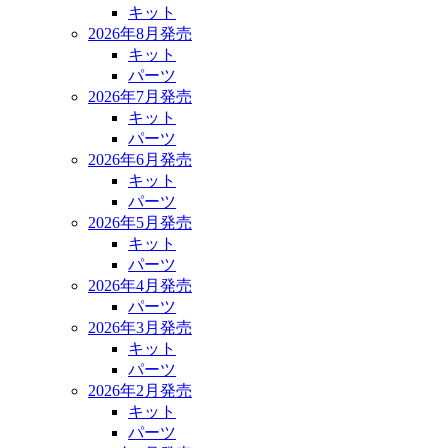
キット
2026年8月発売
キット
パーツ
2026年7月発売
キット
パーツ
2026年6月発売
キット
パーツ
2026年5月発売
キット
パーツ
2026年4月発売
パーツ
2026年3月発売
キット
パーツ
2026年2月発売
キット
パーツ