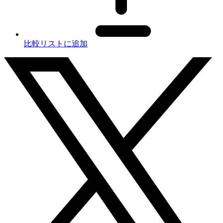
比較リストに追加