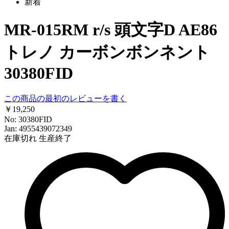
新着
MR-015RM r/s 頭文字D AE86
トレノ カーボンボンネント
30380FID
この商品の最初のレビューを書く
￥19,250
No: 30380FID
Jan: 4955439072349
在庫切れ
生産終了