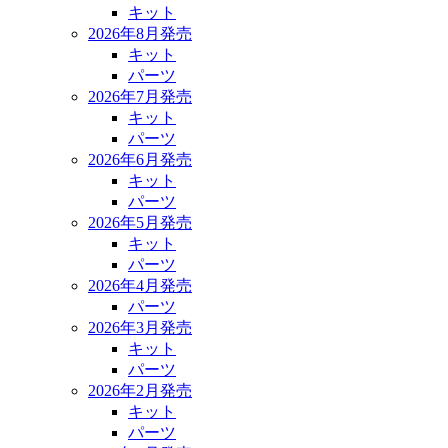
キット
2026年8月発売
キット
パーツ
2026年7月発売
キット
パーツ
2026年6月発売
キット
パーツ
2026年5月発売
キット
パーツ
2026年4月発売
パーツ
2026年3月発売
キット
パーツ
2026年2月発売
キット
パーツ