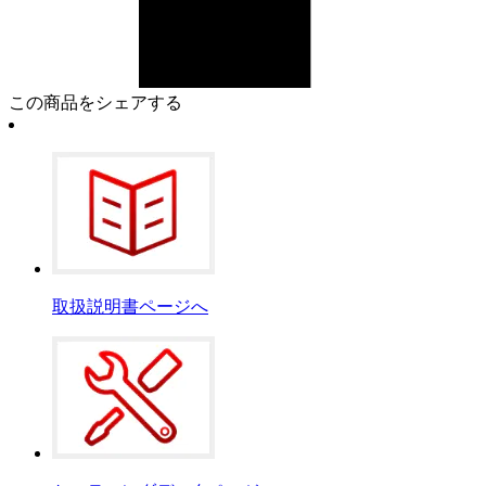
この商品をシェアする
取扱説明書ページへ