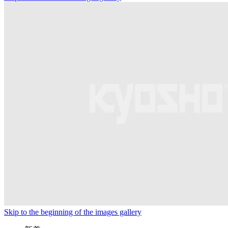
Skip to the beginning of the images gallery