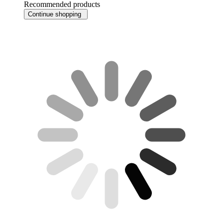
Recommended products
Continue shopping