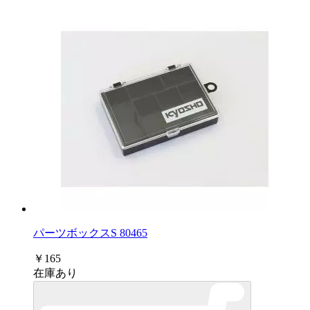
パーツボックスS 80465
￥165
在庫あり