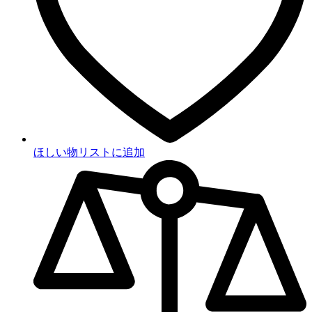
ほしい物リストに追加