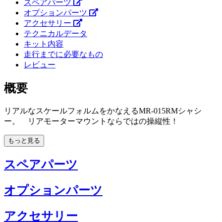
スペアパーツ
オプションパーツ
アクセサリー
テクニカルデータ
キット内容
走行までに必要なもの
レビュー
概要
リアルなスケールフォルムをかなえるMR-015RMシャシ
ー。 リアモーターマウントならではの操縦性！
もっと見る
スペアパーツ
オプションパーツ
アクセサリー