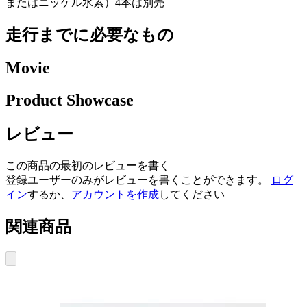
またはニッケル水素）4本は別売
走行までに必要なもの
Movie
Product Showcase
レビュー
この商品の最初のレビューを書く
登録ユーザーのみがレビューを書くことができます。
ログ
イン
するか、
アカウントを作成
してください
関連商品