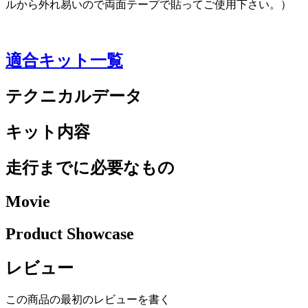
ルから外れ易いので両面テープで貼ってご使用下さい。）
適合キット一覧
テクニカルデータ
キット内容
走行までに必要なもの
Movie
Product Showcase
レビュー
この商品の最初のレビューを書く