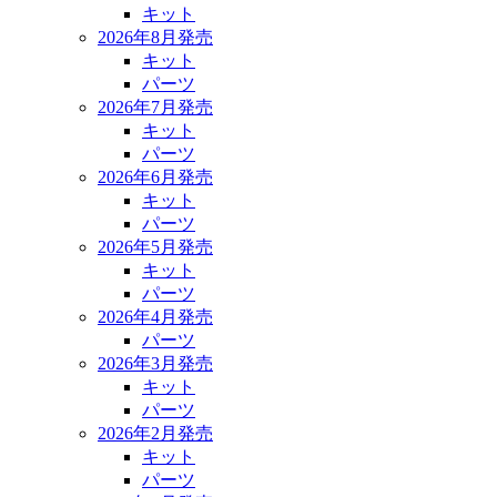
キット
2026年8月発売
キット
パーツ
2026年7月発売
キット
パーツ
2026年6月発売
キット
パーツ
2026年5月発売
キット
パーツ
2026年4月発売
パーツ
2026年3月発売
キット
パーツ
2026年2月発売
キット
パーツ