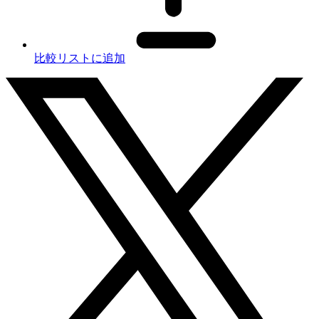
比較リストに追加