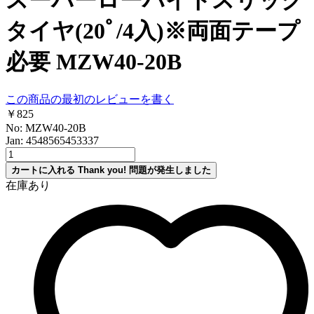
タイヤ(20ﾟ/4入)※両面テープ
必要 MZW40-20B
この商品の最初のレビューを書く
￥825
No: MZW40-20B
Jan: 4548565453337
カートに入れる
Thank you!
問題が発生しました
在庫あり