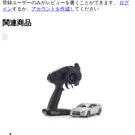
登録ユーザーのみがレビューを書くことができます。
ログ
イン
するか、
アカウントを作成
してください
関連商品