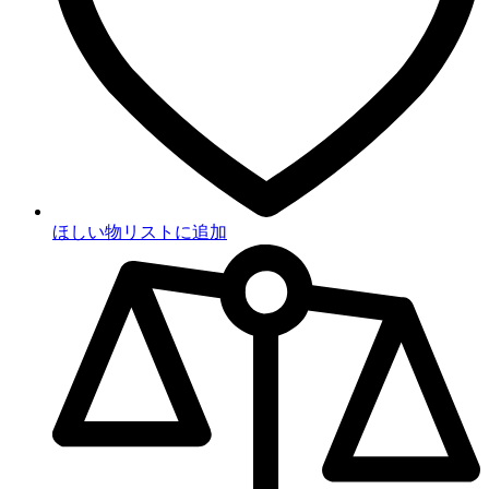
ほしい物リストに追加