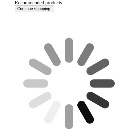
Recommended products
Continue shopping