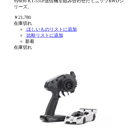
Syncro KT-531P送信機を組み合わせたミニッツRWDシ
リーズ。
￥21,780
在庫切れ
ほしいものリストに追加
比較リストに追加
新着
在庫切れ