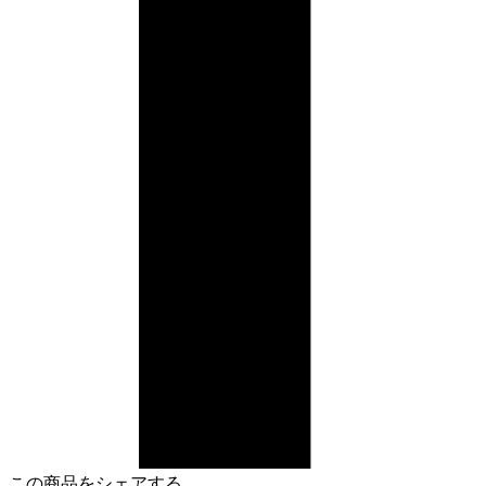
この商品をシェアする