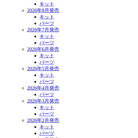
キット
2026年8月発売
キット
パーツ
2026年7月発売
キット
パーツ
2026年6月発売
キット
パーツ
2026年5月発売
キット
パーツ
2026年4月発売
パーツ
2026年3月発売
キット
パーツ
2026年2月発売
キット
パーツ