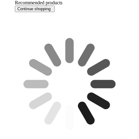
Recommended products
Continue shopping