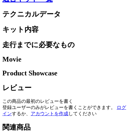
テクニカルデータ
キット内容
走行までに必要なもの
Movie
Product Showcase
レビュー
この商品の最初のレビューを書く
登録ユーザーのみがレビューを書くことができます。
ログ
イン
するか、
アカウントを作成
してください
関連商品