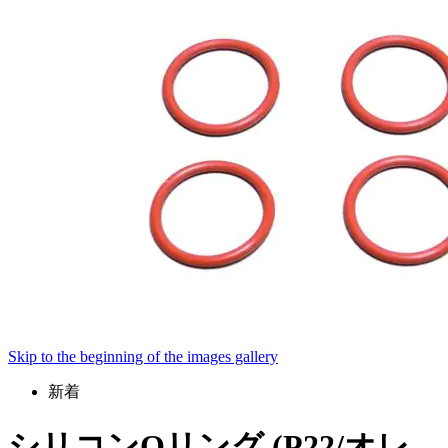
Skip to the beginning of the images gallery
新着
シリコンOリング (P22/オレ