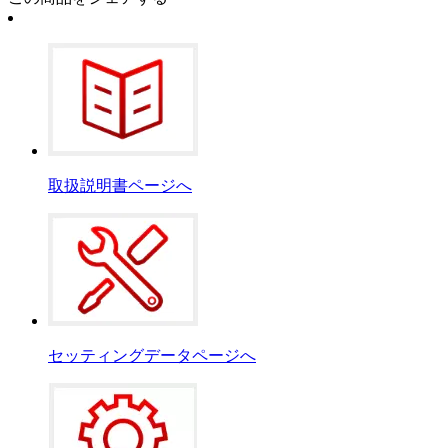
取扱説明書ページへ
セッティングデータページへ