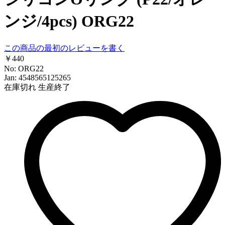
ンジ/4pcs) ORG22
この商品の最初のレビューを書く
￥440
No: ORG22
Jan: 4548565125265
在庫切れ
生産終了