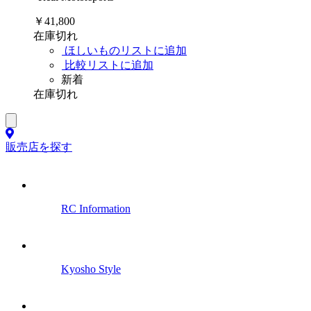
￥41,800
在庫切れ
ほしいものリストに追加
比較リストに追加
新着
在庫切れ
販売店を探す
RC Information
Kyosho Style