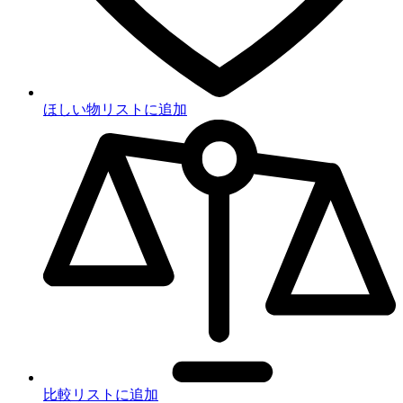
ほしい物リストに追加
比較リストに追加