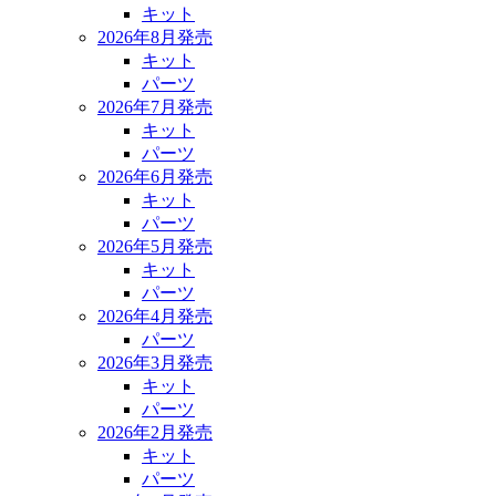
キット
2026年8月発売
キット
パーツ
2026年7月発売
キット
パーツ
2026年6月発売
キット
パーツ
2026年5月発売
キット
パーツ
2026年4月発売
パーツ
2026年3月発売
キット
パーツ
2026年2月発売
キット
パーツ