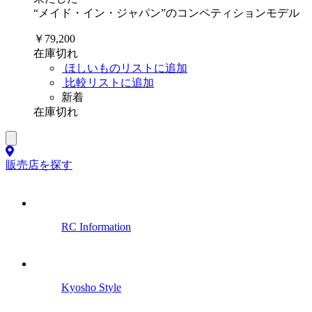
“メイド・イン・ジャパン”のコンペティションモデル
￥79,200
在庫切れ
ほしいものリストに追加
比較リストに追加
新着
在庫切れ
販売店を探す
RC Information
Kyosho Style