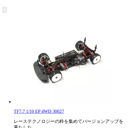
TF7.7 1/10 EP 4WD 30027
レーステクノロジーの粋を集めてバージョンアップを
果たした