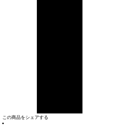
この商品をシェアする