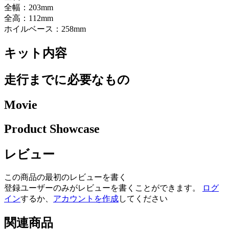
全幅：203mm
全高：112mm
ホイルベース：258mm
キット内容
走行までに必要なもの
Movie
Product Showcase
レビュー
この商品の最初のレビューを書く
登録ユーザーのみがレビューを書くことができます。
ログ
イン
するか、
アカウントを作成
してください
関連商品