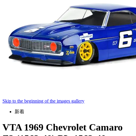
Skip to the beginning of the images gallery
新着
VTA 1969 Chevrolet Camaro