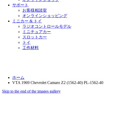
サポート
お客様相談室
オンラインショッピング
ミニカー & トイ
ラジオコントロールモデル
ミニチュアカー
スロットカー
トイ
工作材料
ホーム
VTA 1969 Chevrolet Camaro Z2 (1562-40) PL-1562-40
Skip to the end of the images gallery