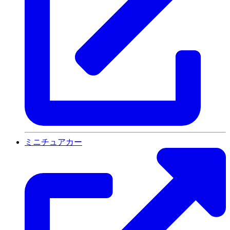
ミニチュアカー