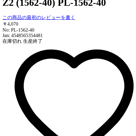
Z2 (1562-40) PL-1562-40
この商品の最初のレビューを書く
￥4,070
No: PL-1562-40
Jan: 4548565354481
在庫切れ
生産終了