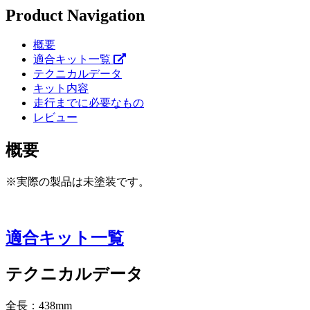
Product Navigation
概要
適合キット一覧
テクニカルデータ
キット内容
走行までに必要なもの
レビュー
概要
※実際の製品は未塗装です。
適合キット一覧
テクニカルデータ
全長：438mm