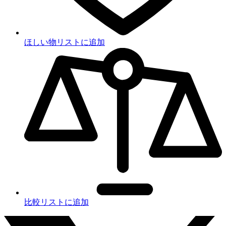
ほしい物リストに追加
比較リストに追加