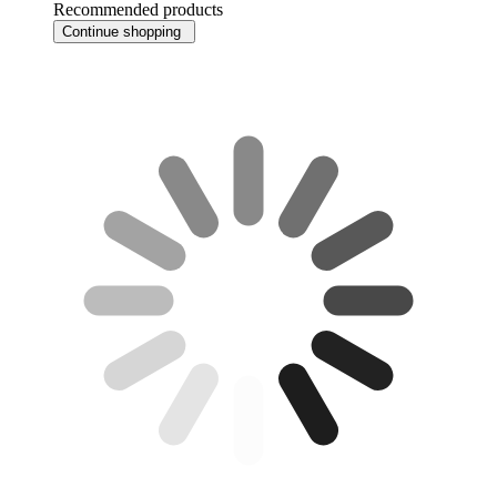
Recommended products
Continue shopping