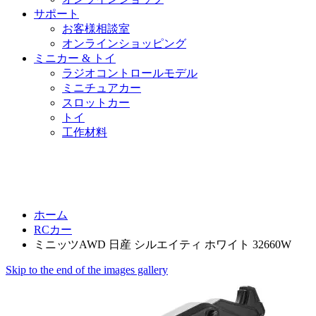
サポート
お客様相談室
オンラインショッピング
ミニカー & トイ
ラジオコントロールモデル
ミニチュアカー
スロットカー
トイ
工作材料
ホーム
RCカー
ミニッツAWD 日産 シルエイティ ホワイト 32660W
Skip to the end of the images gallery