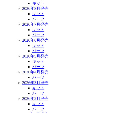
キット
2026年8月発売
キット
パーツ
2026年7月発売
キット
パーツ
2026年6月発売
キット
パーツ
2026年5月発売
キット
パーツ
2026年4月発売
パーツ
2026年3月発売
キット
パーツ
2026年2月発売
キット
パーツ