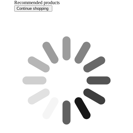
Recommended products
Continue shopping