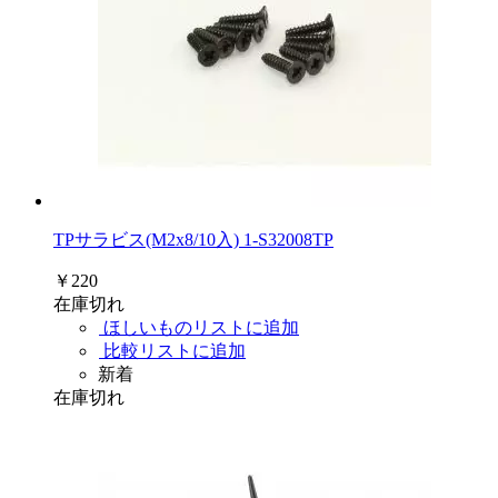
TPサラビス(M2x8/10入) 1-S32008TP
￥220
在庫切れ
ほしいものリストに追加
比較リストに追加
新着
在庫切れ