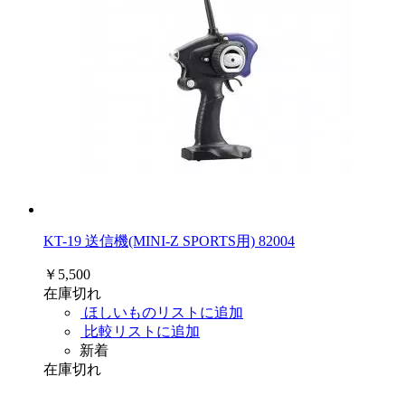
KT-19 送信機(MINI-Z SPORTS用) 82004
￥5,500
在庫切れ
ほしいものリストに追加
比較リストに追加
新着
在庫切れ