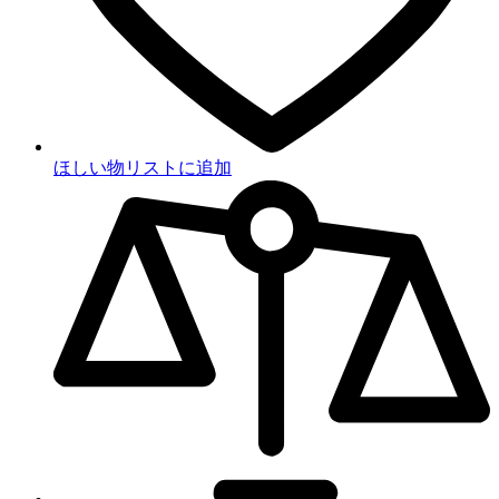
ほしい物リストに追加