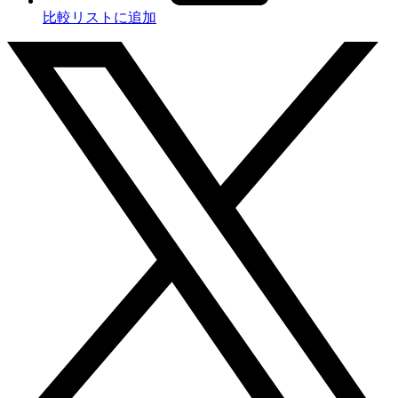
比較リストに追加