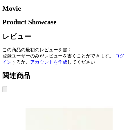
Movie
Product Showcase
レビュー
この商品の最初のレビューを書く
登録ユーザーのみがレビューを書くことができます。
ログ
イン
するか、
アカウントを作成
してください
関連商品