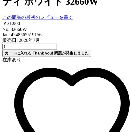
ティ ホワイト 32660W
この商品の最初のレビューを書く
￥31,900
No: 32660W
Jan: 4548565519156
販売日: 2026年7月
カートに入れる
Thank you!
問題が発生しました
在庫あり