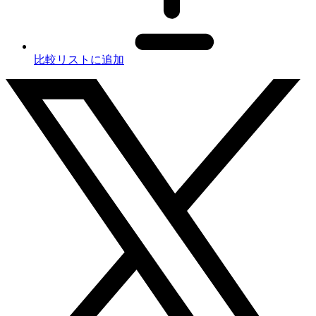
比較リストに追加