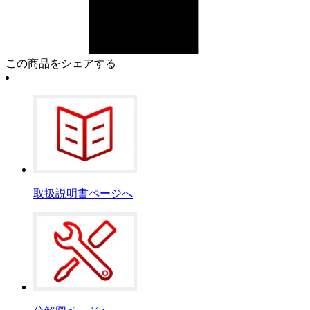
この商品をシェアする
取扱説明書ページへ