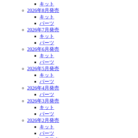
キット
2026年8月発売
キット
パーツ
2026年7月発売
キット
パーツ
2026年6月発売
キット
パーツ
2026年5月発売
キット
パーツ
2026年4月発売
パーツ
2026年3月発売
キット
パーツ
2026年2月発売
キット
パーツ