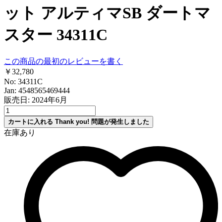
ット アルティマSB ダートマ
スター 34311C
この商品の最初のレビューを書く
￥32,780
No: 34311C
Jan: 4548565469444
販売日: 2024年6月
カートに入れる
Thank you!
問題が発生しました
在庫あり