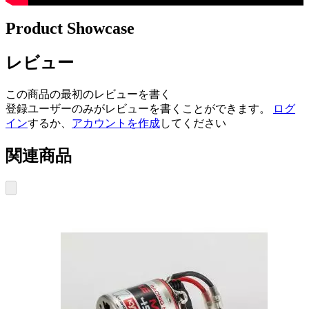
Product Showcase
レビュー
この商品の最初のレビューを書く
登録ユーザーのみがレビューを書くことができます。
ログ
イン
するか、
アカウントを作成
してください
関連商品