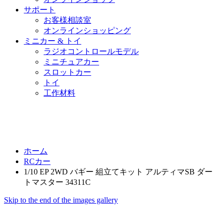
サポート
お客様相談室
オンラインショッピング
ミニカー & トイ
ラジオコントロールモデル
ミニチュアカー
スロットカー
トイ
工作材料
ホーム
RCカー
1/10 EP 2WD バギー 組立てキット アルティマSB ダー
トマスター 34311C
Skip to the end of the images gallery