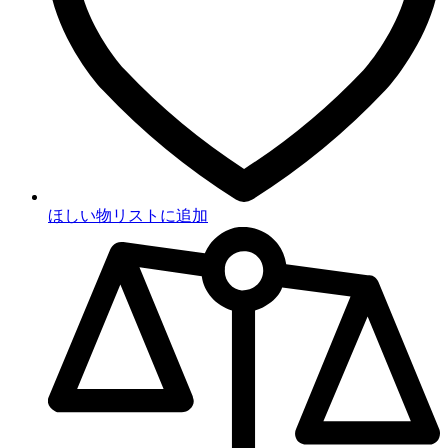
ほしい物リストに追加