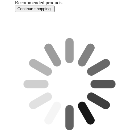
Recommended products
Continue shopping