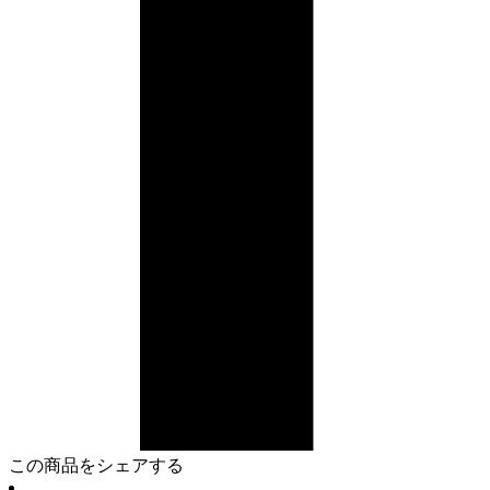
この商品をシェアする