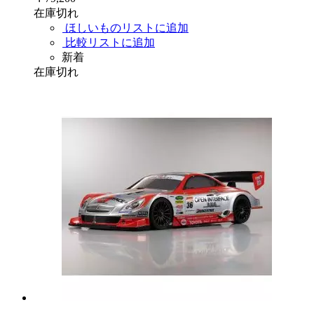
在庫切れ
ほしいものリストに追加
比較リストに追加
新着
在庫切れ