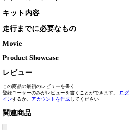
キット内容
走行までに必要なもの
Movie
Product Showcase
レビュー
この商品の最初のレビューを書く
登録ユーザーのみがレビューを書くことができます。
ログ
イン
するか、
アカウントを作成
してください
関連商品