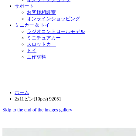
サポート
お客様相談室
オンラインショッピング
ミニカー & トイ
ラジオコントロールモデル
ミニチュアカー
スロットカー
トイ
工作材料
ホーム
2x11ピン(10pcs) 92051
Skip to the end of the images gallery