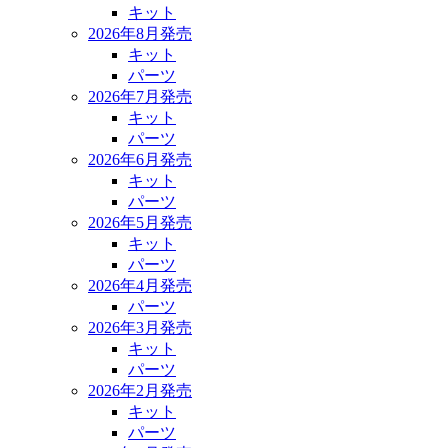
キット
2026年8月発売
キット
パーツ
2026年7月発売
キット
パーツ
2026年6月発売
キット
パーツ
2026年5月発売
キット
パーツ
2026年4月発売
パーツ
2026年3月発売
キット
パーツ
2026年2月発売
キット
パーツ