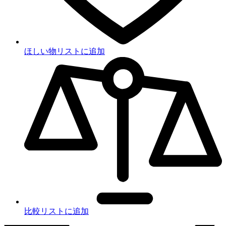
ほしい物リストに追加
比較リストに追加