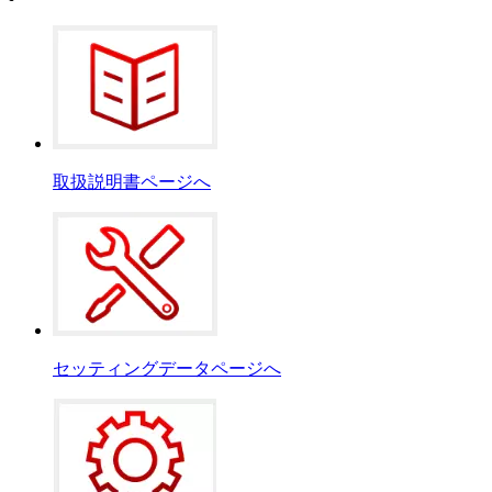
取扱説明書ページへ
セッティングデータページへ