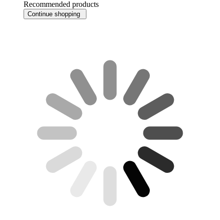
Recommended products
Continue shopping