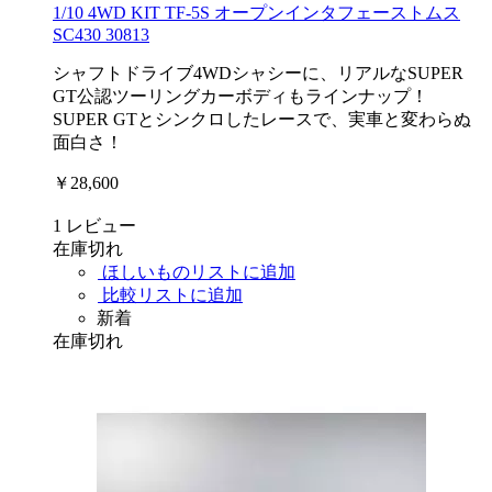
1/10 4WD KIT TF-5S オープンインタフェーストムス
SC430 30813
シャフトドライブ4WDシャシーに、リアルなSUPER
GT公認ツーリングカーボディもラインナップ！
SUPER GTとシンクロしたレースで、実車と変わらぬ
面白さ！
￥28,600
1
レビュー
在庫切れ
ほしいものリストに追加
比較リストに追加
新着
在庫切れ